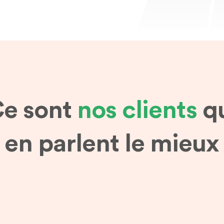
e sont
nos clients
q
en parlent le mieux