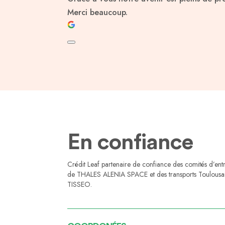
Merci beaucoup.
En confiance
Crédit Leaf partenaire de confiance des comités d’ent
de THALES ALENIA SPACE et des transports Toulousa
TISSEO.