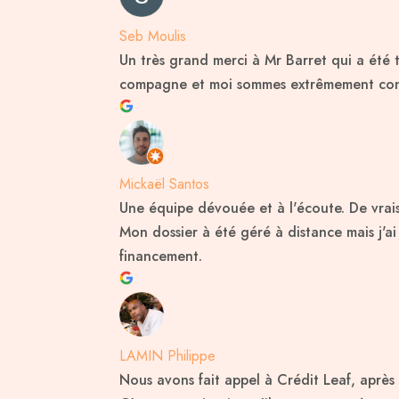
Seb Moulis
Un très grand merci à Mr Barret qui a été 
compagne et moi sommes extrêmement conte
Mickaël Santos
Une équipe dévouée et à l'écoute. De vrai
Mon dossier à été géré à distance mais j'
financement.
LAMIN Philippe
Nous avons fait appel à Crédit Leaf, apr