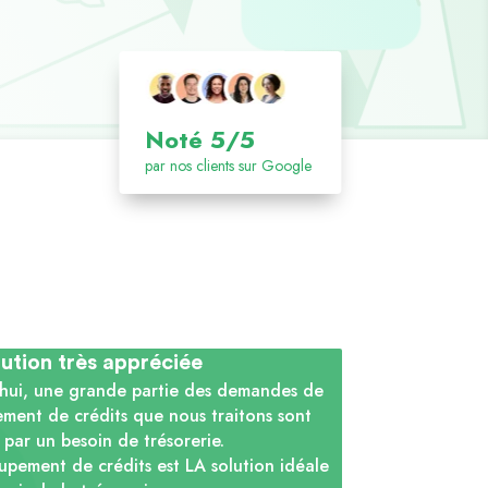
Noté 5/5
par nos clients sur Google
lution très appréciée
hui, une grande partie des demandes de
ment de crédits que nous traitons sont
 par un besoin de trésorerie.
upement de crédits est LA solution idéale