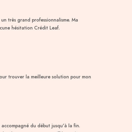
c un très grand professionnalisme. Ma
une hésitation Crédit Leaf.
ur trouver la meilleure solution pour mon
 accompagné du début jusqu'à la fin.