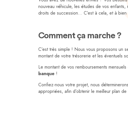
nouveau véhicule, les études de vos enfants, 
droits de succession… C’est à cela, et à bien 
Comment ça marche ?
C’est très simple ! Nous vous proposons un se
montant de votre trésorerie et les éventuels 
Le montant de vos remboursements mensuels 
banque
!
Confiez-nous votre projet, nous déterminerons 
appropriées, afin d’obtenir le meilleur plan de