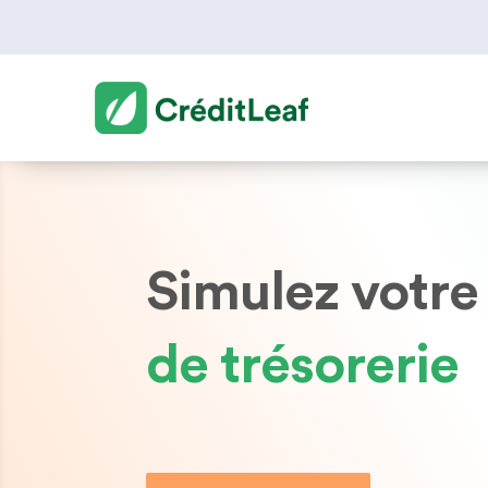
Simulez votre
de trésorerie