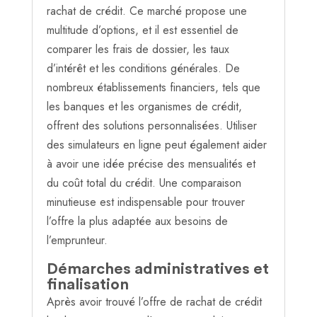
rachat de crédit. Ce marché propose une
multitude d’options, et il est essentiel de
comparer les frais de dossier, les taux
d’intérêt et les conditions générales. De
nombreux établissements financiers, tels que
les banques et les organismes de crédit,
offrent des solutions personnalisées. Utiliser
des simulateurs en ligne peut également aider
à avoir une idée précise des mensualités et
du coût total du crédit. Une comparaison
minutieuse est indispensable pour trouver
l’offre la plus adaptée aux besoins de
l’emprunteur.
Démarches administratives et
finalisation
Après avoir trouvé l’offre de rachat de crédit