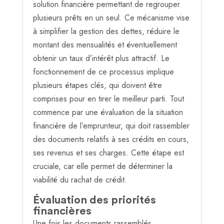
solution financière permettant de regrouper
plusieurs prêts en un seul. Ce mécanisme vise
à simplifier la gestion des dettes, réduire le
montant des mensualités et éventuellement
obtenir un taux d’intérêt plus attractif. Le
fonctionnement de ce processus implique
plusieurs étapes clés, qui doivent être
comprises pour en tirer le meilleur parti. Tout
commence par une évaluation de la situation
financière de l’emprunteur, qui doit rassembler
des documents relatifs à ses crédits en cours,
ses revenus et ses charges. Cette étape est
cruciale, car elle permet de déterminer la
viabilité du rachat de crédit.
Évaluation des priorités
financières
Une fois les documents rassemblés,