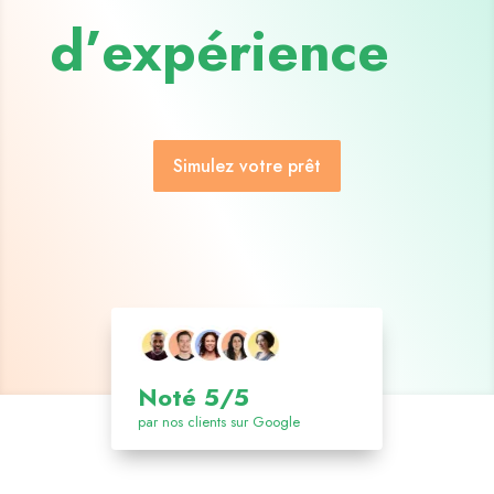
d’expérience
Simulez votre prêt
Noté 5/5
par nos clients sur Google