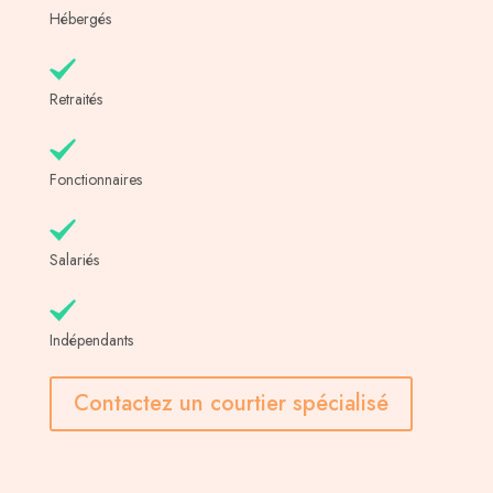
Hébergés
Retraités
Fonctionnaires
Salariés
Indépendants
Contactez un courtier spécialisé