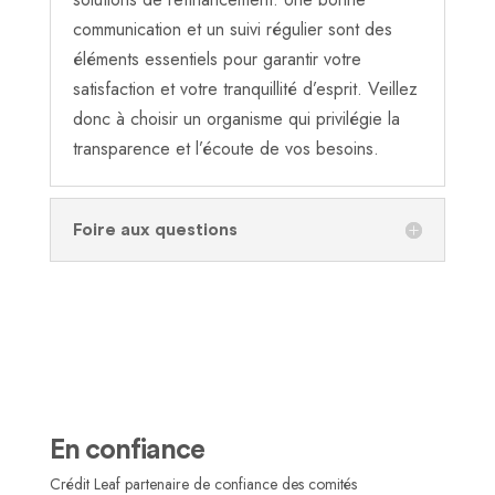
communication et un suivi régulier sont des
éléments essentiels pour garantir votre
satisfaction et votre tranquillité d’esprit. Veillez
donc à choisir un organisme qui privilégie la
transparence et l’écoute de vos besoins.
Foire aux questions
En confiance
Crédit Leaf partenaire de confiance des comités