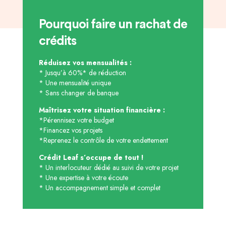
Pourquoi faire un rachat de
crédits
Réduisez vos mensualités :
* Jusqu’à 60%* de réduction
* Une mensualité unique
* Sans changer de banque
Maîtrisez votre situation financière :
*Pérennisez votre budget
*Financez vos projets
*Reprenez le contrôle de votre endettement
Crédit Leaf s’occupe de tout !
* Un interlocuteur dédié au suivi de votre projet
* Une expertise à votre écoute
* Un accompagnement simple et complet