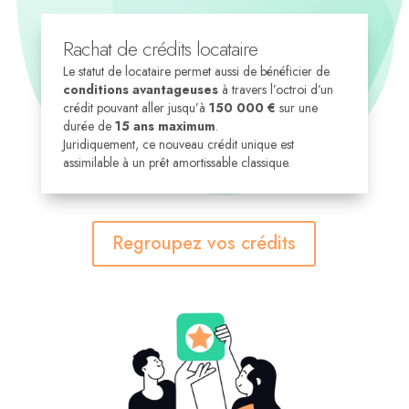
Rachat de crédits locataire
Le statut de locataire permet aussi de bénéficier de
conditions avantageuses
à travers l’octroi d’un
crédit pouvant aller jusqu’à
150 000 €
sur une
durée de
15 ans maximum
.
Juridiquement, ce nouveau crédit unique est
assimilable à un prêt amortissable classique.
Regroupez vos crédits