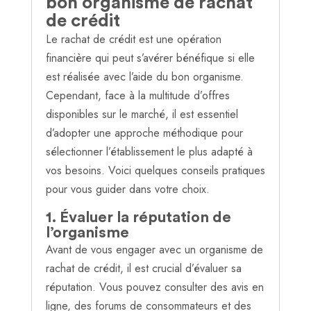
bon organisme de rachat
de crédit
Le rachat de crédit est une opération
financière qui peut s’avérer bénéfique si elle
est réalisée avec l’aide du bon organisme.
Cependant, face à la multitude d’offres
disponibles sur le marché, il est essentiel
d’adopter une approche méthodique pour
sélectionner l’établissement le plus adapté à
vos besoins. Voici quelques conseils pratiques
pour vous guider dans votre choix.
1. Évaluer la réputation de
l’organisme
Avant de vous engager avec un organisme de
rachat de crédit, il est crucial d’évaluer sa
réputation. Vous pouvez consulter des avis en
ligne, des forums de consommateurs et des