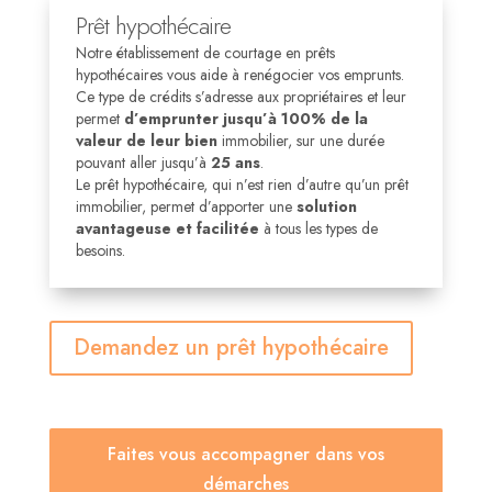
Prêt hypothécaire
Notre établissement de courtage en prêts
hypothécaires vous aide à renégocier vos emprunts.
C
e type de crédits s’adresse aux propriétaires et leur
permet
d’emprunter jusqu’à 100% de la
valeur de leur bien
immobilier, sur une durée
pouvant aller jusqu’à
25 ans
.
Le prêt hypothécaire, qui n’est rien d’autre qu’un prêt
immobilier, permet d’apporter une
solution
avantageuse et facilitée
à tous les types de
besoins.
Demandez un prêt hypothécaire
Faites vous accompagner dans vos
démarches