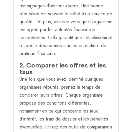
témoignages d’anciens clients. Une bonne
réputation est souvent le reflet d’un service de
qualité. De plus, assurez-vous que l’organisme
est agréé par les autorités financières
compétentes. Cela garantit que l’établissement
respecte des normes strictes en matière de
pratique financière.
2. Comparer les offres et les
taux
Une fois que vous avez identifié quelques
organismes réputés, prenez le temps de
comparer leurs offres. Chaque organisme
propose des conditions différentes,
notamment en ce qui concerne les taux
d’intérêt, les frais de dossier et les pénalités
éventuelles. Utilisez des outils de comparaison