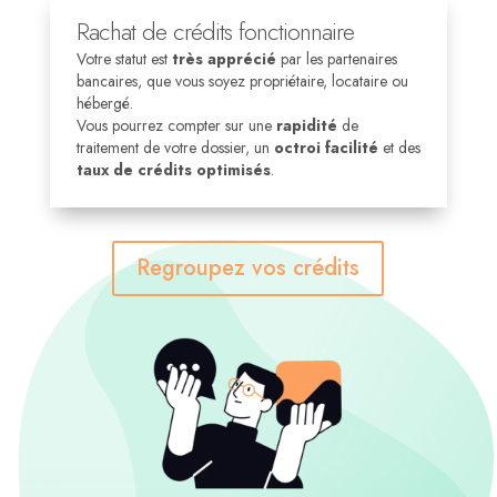
Rachat de crédits fonctionnaire
Votre statut est
très apprécié
par les partenaires
bancaires, que vous soyez propriétaire, locataire ou
hébergé.
Vous pourrez compter sur une
rapidité
de
traitement de votre dossier, un
octroi facilité
et des
taux de crédits optimisés
.
Regroupez vos crédits