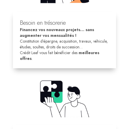
Besoin en trésorerie
Financez vos nouveaux projets… sans
augmenter vos mensualités !
Constitution d’épargne, acquisition, travaux, véhicule,
études, soultes, droits de succession…
Crédit Leaf vous fait bénéficier des
meilleures
offres
.