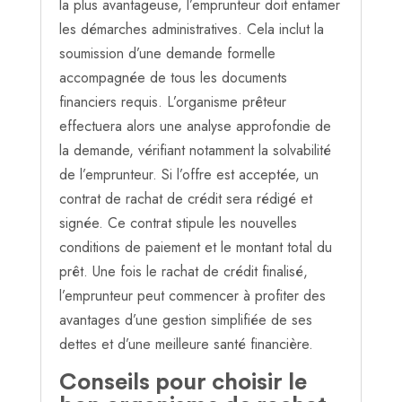
la plus avantageuse, l’emprunteur doit entamer
les démarches administratives. Cela inclut la
soumission d’une demande formelle
accompagnée de tous les documents
financiers requis. L’organisme prêteur
effectuera alors une analyse approfondie de
la demande, vérifiant notamment la solvabilité
de l’emprunteur. Si l’offre est acceptée, un
contrat de rachat de crédit sera rédigé et
signée. Ce contrat stipule les nouvelles
conditions de paiement et le montant total du
prêt. Une fois le rachat de crédit finalisé,
l’emprunteur peut commencer à profiter des
avantages d’une gestion simplifiée de ses
dettes et d’une meilleure santé financière.
Conseils pour choisir le