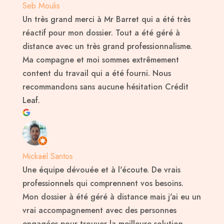
Seb Moulis
Un très grand merci à Mr Barret qui a été très
réactif pour mon dossier. Tout a été géré à
distance avec un très grand professionnalisme.
Ma compagne et moi sommes extrêmement
content du travail qui a été fourni. Nous
recommandons sans aucune hésitation Crédit
Leaf.
Mickaël Santos
Une équipe dévouée et à l'écoute. De vrais
professionnels qui comprennent vos besoins.
Mon dossier à été géré à distance mais j'ai eu un
vrai accompagnement avec des personnes
engagées pour trouver la meilleure solution