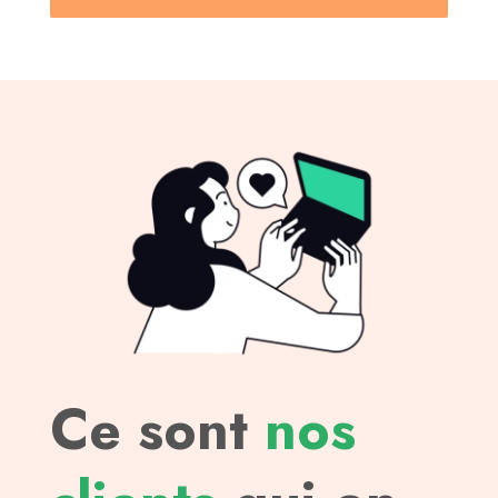
Ce sont
nos