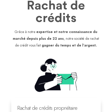
Rachat de
crédits
Grâce à notre
expertise et notre connaissance du
marché depuis plus de 22 ans
, notre société de rachat
de crédit vous fait
gagner du temps et de l’argent.
Rachat de crédits propriétaire