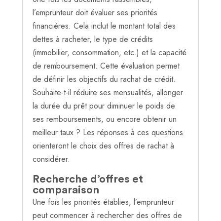
l’emprunteur doit évaluer ses priorités
financières. Cela inclut le montant total des
dettes à racheter, le type de crédits
(immobilier, consommation, etc.) et la capacité
de remboursement. Cette évaluation permet
de définir les objectifs du rachat de crédit.
Souhaite-t-il réduire ses mensualités, allonger
la durée du prêt pour diminuer le poids de
ses remboursements, ou encore obtenir un
meilleur taux ? Les réponses à ces questions
orienteront le choix des offres de rachat à
considérer.
Recherche d’offres et
comparaison
Une fois les priorités établies, l’emprunteur
peut commencer à rechercher des offres de