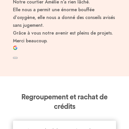
Notre courtier Amélie n’a rien lâché.
Elle nous a permit une énorme bouffée
d’oxygène, elle nous a donné des conseils avisés
sans jugement.
Grâce à vous notre avenir est pleins de projets.
Merci beaucoup.
Regroupement et rachat de
crédits