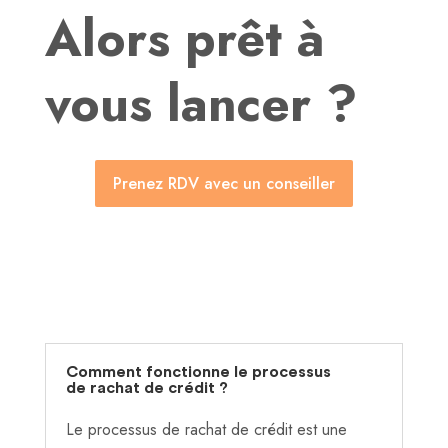
Alors prêt à
vous lancer ?
Prenez RDV avec un conseiller
Comment fonctionne le processus
de rachat de crédit ?
Le processus de rachat de crédit est une