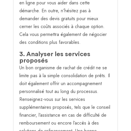
en ligne pour vous aider dans cette
démarche. En outre, n’hésitez pas à
demander des devis gratuits pour mieux
cerner les coûts associés à chaque option.
Cela vous permettra également de négocier
des conditions plus favorables.
3. Analyser les services
proposés
Un bon organisme de rachat de crédit ne se
limite pas à la simple consolidation de prêts. Il
doit également offrir un accompagnement
personnalisé tout au long du processus.
Renseignez-vous sur les services
supplémentaires proposés, tels que le conseil
financier, l’assistance en cas de difficulté de
remboursement ou encore l’accès à des
solutions de refinancement. Une bonne