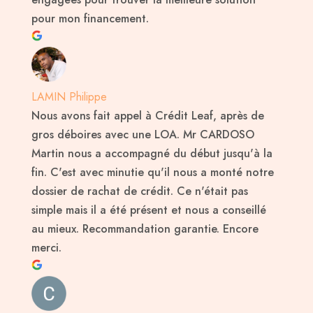
pour mon financement.
LAMIN Philippe
Nous avons fait appel à Crédit Leaf, après de
gros déboires avec une LOA. Mr CARDOSO
Martin nous a accompagné du début jusqu'à la
fin. C'est avec minutie qu'il nous a monté notre
dossier de rachat de crédit. Ce n'était pas
simple mais il a été présent et nous a conseillé
au mieux. Recommandation garantie. Encore
merci.