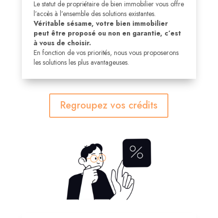
Le statut de propriétaire de bien immobilier vous offre
l’accès à l’ensemble des solutions existantes.
Véritable sésame, votre bien immobilier
peut être proposé ou non en garantie, c’est
à vous de choisir.
En fonction de vos priorités, nous vous proposerons
les solutions les plus avantageuses.
Regroupez vos crédits