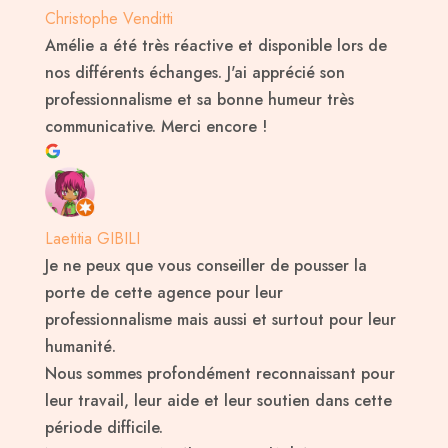
Christophe Venditti
Amélie a été très réactive et disponible lors de
nos différents échanges. J'ai apprécié son
professionnalisme et sa bonne humeur très
communicative. Merci encore !
Laetitia GIBILI
Je ne peux que vous conseiller de pousser la
porte de cette agence pour leur
professionnalisme mais aussi et surtout pour leur
humanité.
Nous sommes profondément reconnaissant pour
leur travail, leur aide et leur soutien dans cette
période difficile.