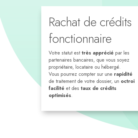
Rachat de crédits
fonctionnaire
Votre statut est
très apprécié
par les
partenaires bancaires, que vous soyez
propriétaire, locataire ou hébergé.
Vous pourrez compter sur une
rapidité
de traitement de votre dossier, un
octroi
facilité
et des
taux de crédits
optimisés
.