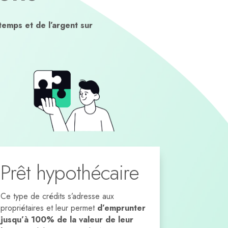
temps et de l’argent sur
Prêt hypothécaire
Ce type de crédits s’adresse aux
propriétaires et leur permet
d’emprunter
jusqu’à 100% de la valeur de leur