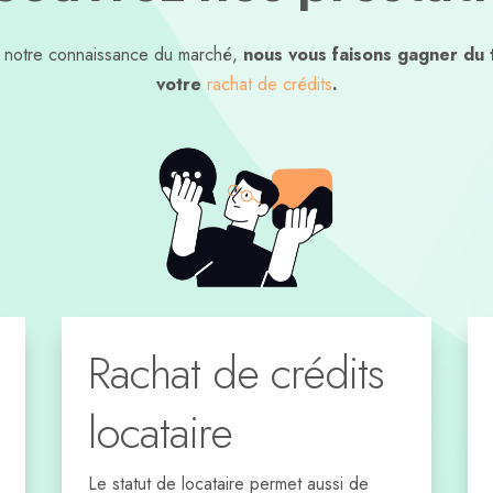
t notre connaissance du marché,
nous vous faisons gagner du 
votre
rachat de crédits
.
Rachat de crédits
locataire
Le statut de locataire permet aussi de