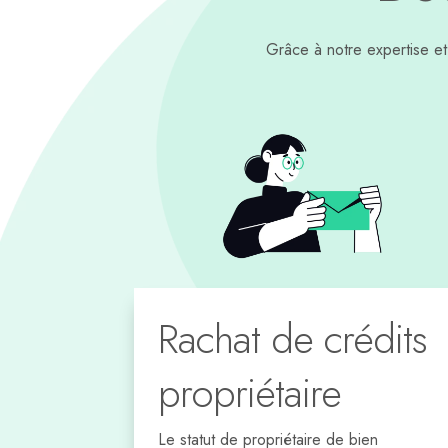
Grâce à notre expertise e
Rachat de crédits
propriétaire
Le statut de propriétaire de bien