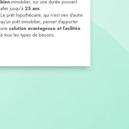
bien
immobilier, sur une durée pouvant
aller jusqu’à
25 ans
.
Le prêt hypothécaire, qui n’est rien d’autre
qu’un prêt immobilier, permet d’apporter
une
solution avantageuse et facilitée
à tous les types de besoins.