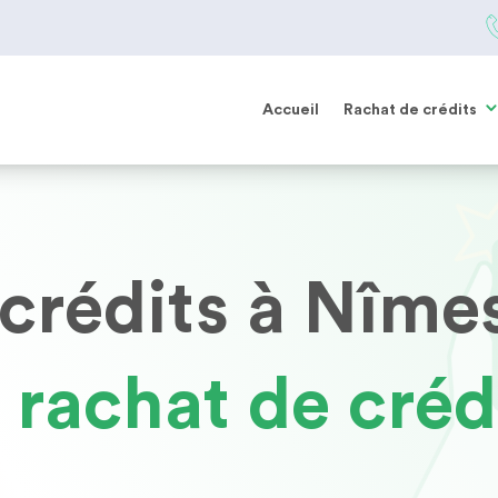
Accueil
Rachat de crédits
crédits à Nîmes
r rachat de créd