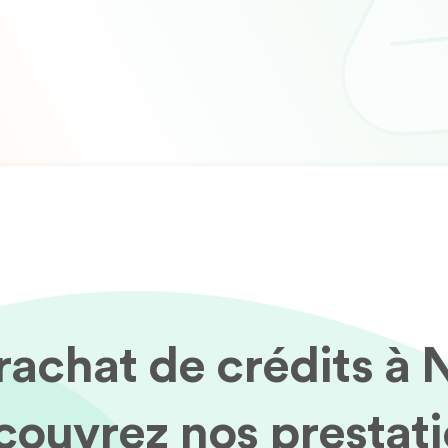
rachat de crédits à 
ouvrez nos prestat