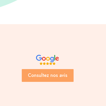
Consultez nos avis