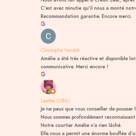
C'est avec minutie qu'il nous a monté notre
Recommandation garantie. Encore merci.
Christophe Venditti
Amélie a été très réactive et disponible lo
communicative. Merci encore !
Laetitia GIBILI
Je ne peux que vous conseiller de pousser 
Nous sommes profondément reconnaissant pou
Notre courtier Amélie n’a rien lâché.
Elle nous a permit une énorme bouffée d’ox