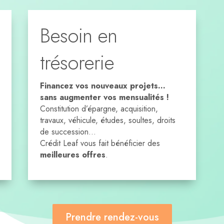
Besoin en
trésorerie
Financez vos nouveaux projets…
sans augmenter vos mensualités !
Constitution d’épargne, acquisition,
travaux, véhicule, études, soultes, droits
de succession…
Crédit Leaf vous fait bénéficier des
meilleures offres
.
Prendre rendez-vous