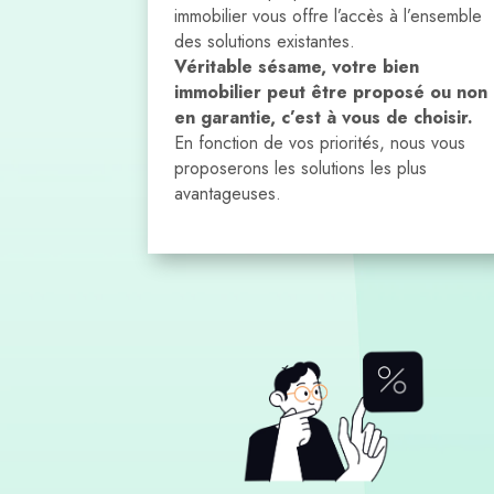
immobilier vous offre l’accès à l’ensemble
des solutions existantes.
Véritable sésame, votre bien
immobilier peut être proposé ou non
en garantie, c’est à vous de choisir.
En fonction de vos priorités, nous vous
proposerons les solutions les plus
avantageuses.