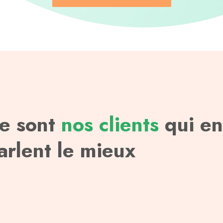
e sont
nos clients
qui en
arlent le mieux