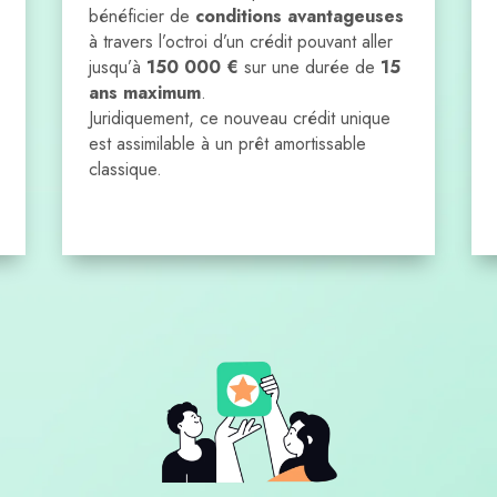
bénéficier de
conditions avantageuses
à travers l’octroi d’un crédit pouvant aller
jusqu’à
150 000 €
sur une durée de
15
ans maximum
.
Juridiquement, ce nouveau crédit unique
est assimilable à un prêt amortissable
classique.