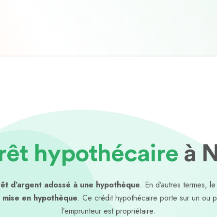
rêt hypothécaire
à 
rêt d’argent adossé à une hypothèque
. En d’autres termes, l
 mise en hypothèque
. Ce crédit hypothécaire porte sur un ou p
l’emprunteur est propriétaire.