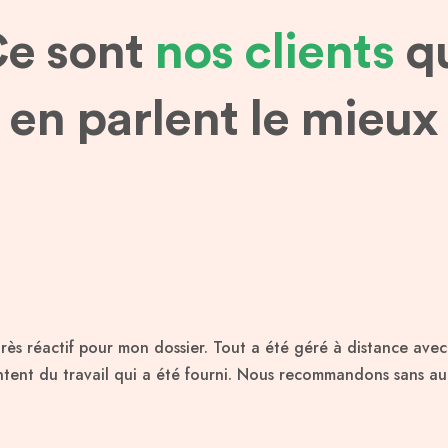
e sont
nos clients
q
en parlent le mieux
très réactif pour mon dossier. Tout a été géré à distance ave
nt du travail qui a été fourni. Nous recommandons sans auc