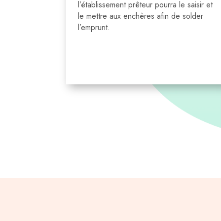
l’établissement prêteur pourra le saisir et
le mettre aux enchères afin de solder
l’emprunt.