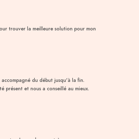
ur trouver la meilleure solution pour mon
 accompagné du début jusqu'à la fin.
été présent et nous a conseillé au mieux.