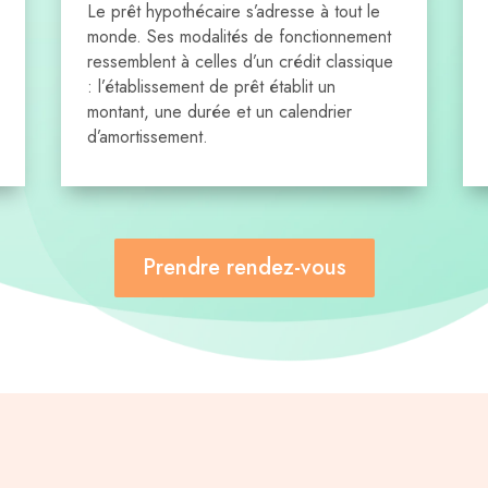
Le prêt hypothécaire s’adresse à tout le
monde. Ses modalités de fonctionnement
ressemblent à celles d’un crédit classique
: l’établissement de prêt établit un
montant, une durée et un calendrier
d’amortissement.
Prendre rendez-vous