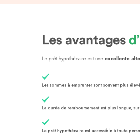
Les avantages
d
Le prêt hypothécaire est une
excellente alt
Les sommes à emprunter sont souvent plus élev
La durée de remboursement est plus longue, sur
Le prêt hypothécaire est accessible à toute pers