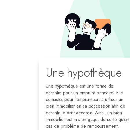
Une hypothèque
Une hypothèque est une forme de
garantie pour un emprunt bancaire. Elle
consiste, pour l’emprunteur, à utiliser un
bien immobilier en sa possession afin de
garantir le prêt accordé. Ainsi, un bien
immobilier est mis en gage, de sorte qu’en
cas de problème de remboursement,