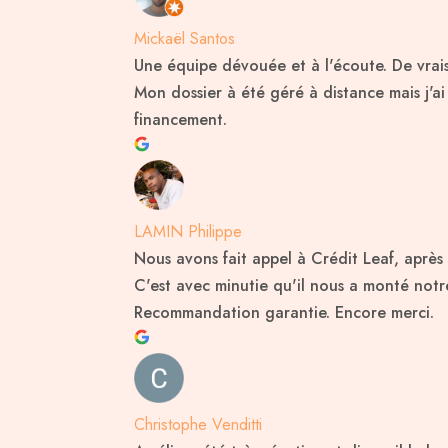
Mickaël Santos
Une équipe dévouée et à l'écoute. De vrai
Mon dossier à été géré à distance mais j'
financement.
LAMIN Philippe
Nous avons fait appel à Crédit Leaf, apr
C'est avec minutie qu'il nous a monté notre
Recommandation garantie. Encore merci.
Christophe Venditti