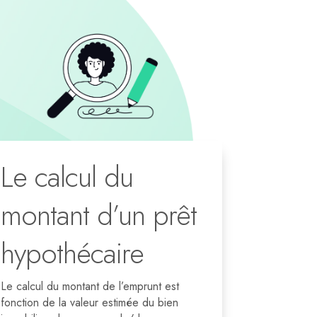
Le calcul du
montant d’un prêt
hypothécaire
Le calcul du montant de l’emprunt est
fonction de la valeur estimée du bien