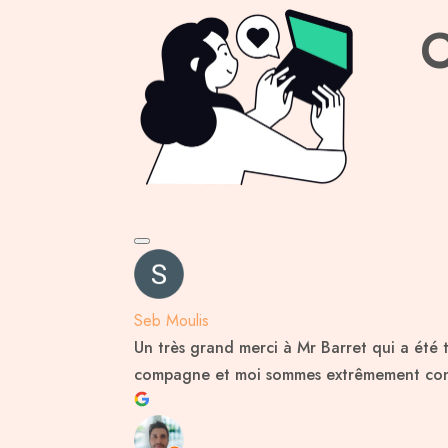
C
Seb Moulis
Un très grand merci à Mr Barret qui a été 
compagne et moi sommes extrêmement conte