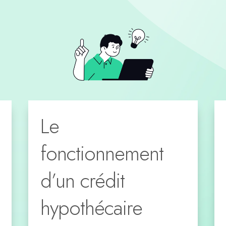
Le
fonctionnement
d’un crédit
hypothécaire