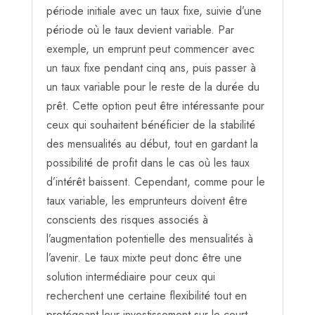
période initiale avec un taux fixe, suivie d’une
période où le taux devient variable. Par
exemple, un emprunt peut commencer avec
un taux fixe pendant cinq ans, puis passer à
un taux variable pour le reste de la durée du
prêt. Cette option peut être intéressante pour
ceux qui souhaitent bénéficier de la stabilité
des mensualités au début, tout en gardant la
possibilité de profit dans le cas où les taux
d’intérêt baissent. Cependant, comme pour le
taux variable, les emprunteurs doivent être
conscients des risques associés à
l’augmentation potentielle des mensualités à
l’avenir. Le taux mixte peut donc être une
solution intermédiaire pour ceux qui
recherchent une certaine flexibilité tout en
protégeant leur investissement sur le court