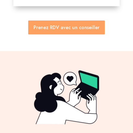
Prenez RDV avec un conseiller