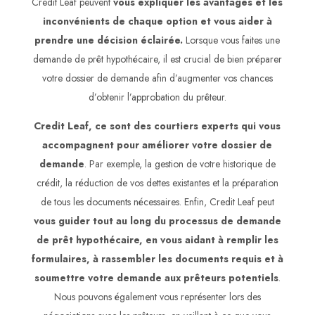
Credit Leaf peuvent
vous expliquer les avantages et les
inconvénients de chaque option et vous aider à
prendre une décision éclairée.
Lorsque vous faites une
demande de prêt hypothécaire, il est crucial de bien préparer
votre dossier de demande afin d’augmenter vos chances
d’obtenir l’approbation du prêteur.
Credit Leaf, ce sont des courtiers experts qui vous
accompagnent pour améliorer votre dossier de
demande
. Par exemple, la gestion de votre historique de
crédit, la réduction de vos dettes existantes et la préparation
de tous les documents nécessaires. Enfin, Credit Leaf peut
vous guider tout au long du processus de demande
de prêt hypothécaire, en vous aidant à remplir les
formulaires, à rassembler les documents requis et à
soumettre votre demande aux prêteurs potentiels
.
Nous pouvons également vous représenter lors des