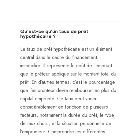
Qu'est-ce qu'un taux de prêt
hypothécaire ?
Le taux de prêt hypothécaire est un élément
central dans le cadre du financement
immobilier. Il représente le coût de l’emprunt
que le prêteur applique sur le montant total du
prêt. En d’autres termes, c’est le pourcentage
que l’emprunteur devra rembourser en plus du
capital emprunté. Ce taux peut varier
considérablement en fonction de plusieurs
facteurs, notamment la durée du prêt, le type
de taux choisi, et la situation personnelle de
l’emprunteur. Comprendre les différentes