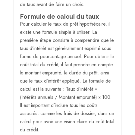
de taux avant de faire un choix.
Formule de calcul du taux
Pour calculer le taux de prêt hypothécaire, il
existe une formule simple à utiliser. La
première étape consiste à comprendre que le
taux d’intérêt est généralement exprimé sous
forme de pourcentage annuel. Pour obtenir le
coût total du crédit, il faut prendre en compte
le montant emprunté, la durée du prêt, ainsi
que le taux d’intérêt appliqué. La formule de
calcul est la suivante : Taux d’intérêt =
(Intérêts annuels / Montant emprunté) x 100.
Il est important d’inclure tous les coûts
associés, comme les frais de dossier, dans ce
calcul pour avoir une vision claire du coût total
du crédit.