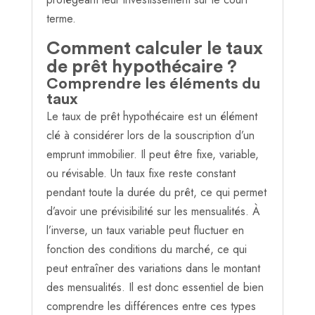
terme.
Comment calculer le taux
de prêt hypothécaire ?
Comprendre les éléments du
taux
Le taux de prêt hypothécaire est un élément
clé à considérer lors de la souscription d’un
emprunt immobilier. Il peut être fixe, variable,
ou révisable. Un taux fixe reste constant
pendant toute la durée du prêt, ce qui permet
d’avoir une prévisibilité sur les mensualités. À
l’inverse, un taux variable peut fluctuer en
fonction des conditions du marché, ce qui
peut entraîner des variations dans le montant
des mensualités. Il est donc essentiel de bien
comprendre les différences entre ces types