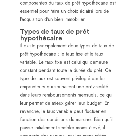
composantes du taux de prêt hypothécaire est
essentiel pour faire un choix éclairé lors de
l’acquisition d’un bien immobilier.
Types de taux de prêt
hypothécaire
Il existe principalement deux types de taux de
prêt hypothécaire : le taux fixe et le taux
variable. Le taux fixe est celui qui demeure
constant pendant toute la durée du prêt. Ce
type de taux est souvent privilégié par les
emprunteurs qui souhaitent une prévisibilité
dans leurs remboursements mensuels, ce qui
leur permet de mieux gérer leur budget. En
revanche, le taux variable peut fluctuer en
fonction des conditions du marché. Bien qu’il
puisse initialement sembler moins élevé, il
comporte des risques, car les mensualités