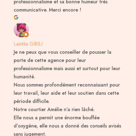
professionnalisme et sa bonne humeur très
communicative. Merci encore !
Laetitia GIBILI
Je ne peux que vous conseiller de pousser la
porte de cette agence pour leur
professionnalisme mais aussi et surtout pour leur
humanité.
Nous sommes profondément reconnaissant pour
leur travail, leur aide et leur soutien dans cette
période difficile.
Notre courtier Amélie n’a rien lâché.
Elle nous a permit une énorme bouffée
d’oxygène, elle nous a donné des conseils avisés
sans jugement.