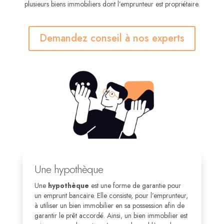
plusieurs biens immobiliers dont l’emprunteur est propriétaire.
Demandez conseil à nos experts
Une hypothèque
Une
hypothèque
est une forme de garantie pour
un emprunt bancaire. Elle consiste, pour l’emprunteur,
à utiliser un bien immobilier en sa possession afin de
garantir le prêt accordé. Ainsi, un bien immobilier est