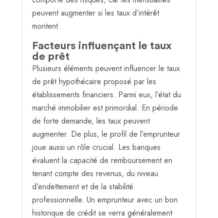
peuvent augmenter si les taux d’intérêt
montent.
Facteurs influençant le taux
de prêt
Plusieurs éléments peuvent influencer le taux
de prêt hypothécaire proposé par les
établissements financiers. Parmi eux, l’état du
marché immobilier est primordial. En période
de forte demande, les taux peuvent
augmenter. De plus, le profil de l’emprunteur
joue aussi un rôle crucial. Les banques
évaluent la capacité de remboursement en
tenant compte des revenus, du niveau
d’endettement et de la stabilité
professionnelle. Un emprunteur avec un bon
historique de crédit se verra généralement