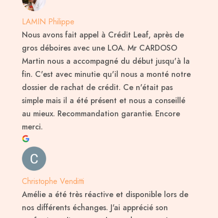
LAMIN Philippe
Nous avons fait appel à Crédit Leaf, après de
gros déboires avec une LOA. Mr CARDOSO
Martin nous a accompagné du début jusqu'à la
fin. C'est avec minutie qu'il nous a monté notre
dossier de rachat de crédit. Ce n'était pas
simple mais il a été présent et nous a conseillé
au mieux. Recommandation garantie. Encore
merci.
Christophe Venditti
Amélie a été très réactive et disponible lors de
nos différents échanges. J'ai apprécié son