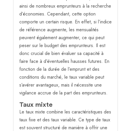
ainsi de nombreux emprunteurs à la recherche
d’économies. Cependant, cette option
comporte un certain risque. En effet, si l’indice
de référence augmente, les mensualités
peuvent également augmenter, ce qui peut
peser sur le budget des emprunteurs. Il est
donc crucial de bien évaluer sa capacité à
faire face à d’éventuelles hausses futures. En
fonction de la durée de l’emprunt et des
conditions du marché, le taux variable peut
s’avérer avantageux, mais il nécessite une
vigilance accrue de la part des emprunteurs.
Taux mixte
Le taux mixte combine les caractéristiques des
taux fixe et des taux variable. Ce type de taux
est souvent structuré de manière à offrir une