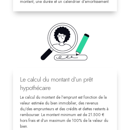
montant, une durée et un calendrier d’amortissement.
Le calcul du montant d’un prêt
hypothécaire
Le calcul du montant de l’emprunt est fonction de la
valeur estimée du bien immobilier, des revenus
du/des emprunteurs et des crédits et dettes restants à
rembourser. Le montant minimum est de 21.500 €
hors frais et d’un maximum de 100% de la valeur du
bien.