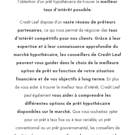
l’obtention d’un prêt hypothécaire de trouver le
meilleur
taux d’intérêt possible.
Credit Leaf dispose d’un
vaste réseau de prêteurs
partenaires
, ce qui nous permet de négocier des
taux
d’intérêt compétitifs pour nos clients
.
Grâce à leur
expertise et à leur connaissance approfondie du
marché hypothécaire, les conseillers de Credit Leaf
peuvent vous guider dans le choix de la meilleure
option de prêt en fonction de votre situation
financière et de vos objectifs à long terme.
En plus
de vous aider à trouver le meilleur taux d’intérêt, Credit Leaf
peut également
vous aider à comprendre les
différentes options de prêt hypothécaire
disponibles sur le marché.
Que vous souhaitiez opter
pour un prêt à taux fixe ou à taux variable, un prêt
conventionnel ou un prêt gouvernemental, les conseillers de