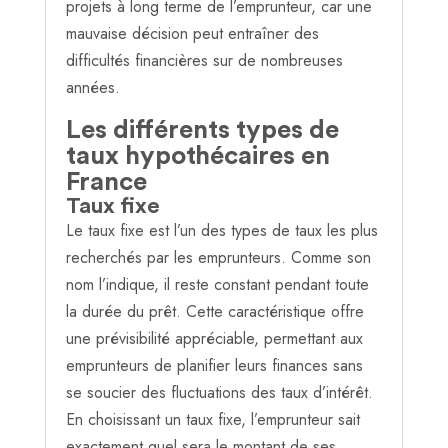
projets à long terme de l’emprunteur, car une
mauvaise décision peut entraîner des
difficultés financières sur de nombreuses
années.
Les différents types de
taux hypothécaires en
France
Taux fixe
Le taux fixe est l’un des types de taux les plus
recherchés par les emprunteurs. Comme son
nom l’indique, il reste constant pendant toute
la durée du prêt. Cette caractéristique offre
une prévisibilité appréciable, permettant aux
emprunteurs de planifier leurs finances sans
se soucier des fluctuations des taux d’intérêt.
En choisissant un taux fixe, l’emprunteur sait
exactement quel sera le montant de ses