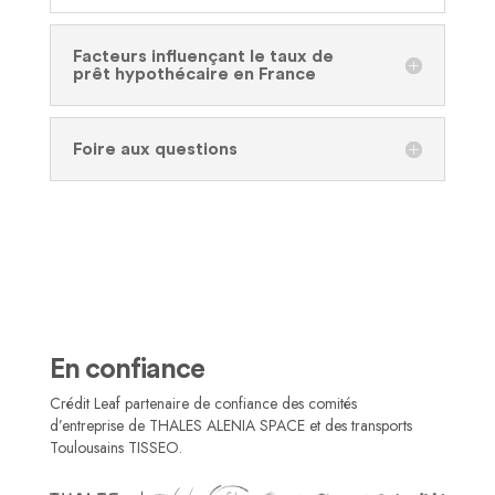
Facteurs influençant le taux de
prêt hypothécaire en France
Foire aux questions
En confiance
Crédit Leaf partenaire de confiance des comités
d’entreprise de THALES ALENIA SPACE et des transports
Toulousains TISSEO.