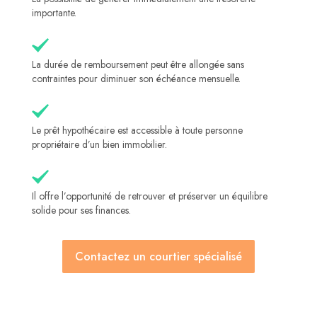
importante.
La durée de remboursement peut être allongée sans
contraintes pour diminuer son échéance mensuelle.
Le prêt hypothécaire est accessible à toute personne
propriétaire d’un bien immobilier.
Il offre l’opportunité de retrouver et préserver un équilibre
solide pour ses finances.
Contactez un courtier spécialisé