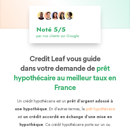
Noté 5/5
par nos clients sur Google
Credit Leaf vous guide
dans votre demande de
prêt
hypothécaire au meilleur taux en
France
Un crédit hypothécaire est un
prêt d’argent adossé à
une hypothèque
. En d’autres termes, le
prêt hypothécaire
est
un crédit accordé en échange d’une mise en
hypothèque
. Ce crédit hypothécaire porte sur un ou