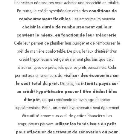
financières nécessaires pour acheter une propriété en totalité.
En outre, le crédit hypothécaire offre des
conditions de
remboursement flexibles
. Les emprunteurs peuvent
choisir la durée de remboursement qui leur
convient le mieux, en fonction de leur trésorerie
.
Cela leur permet de planifier leur budget et de rembourser le
prêt de manière confortable. De plus, le taux d’intérêt d’un
crédit hypothécaire est généralement plus bas que celui
d’autres types de prêts, tels que les prêts personnels. Cela
permet aux emprunteurs de
réaliser des économies sur
le coût total du prêt.
De plus, les
intérêts payés sur
un crédit hypothécaire peuvent être déductibles
d’impôt
, ce qui représente un avantage financier
supplémentaire. Enfin, un crédit hypothécaire peut également
être utilisé comme un outil de gestion financière. Les
emprunteurs peuvent
utiliser les fonds issus du prêt
pour effectuer des travaux de rénovation ou pour