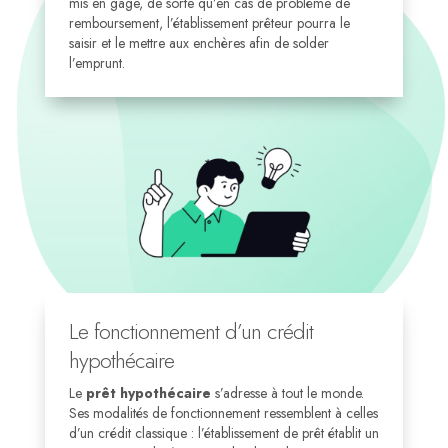
mis en gage, de sorte qu’en cas de problème de
remboursement, l’établissement prêteur pourra le
saisir et le mettre aux enchères afin de solder
l’emprunt.
Le fonctionnement d’un crédit
hypothécaire
Le
prêt hypothécaire
s’adresse à tout le monde.
Ses modalités de fonctionnement ressemblent à celles
d’un crédit classique : l’établissement de prêt établit un