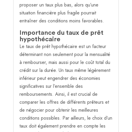
proposer un taux plus bas, alors qu’une
situation financière plus fragile pourrait
entraîner des conditions moins favorables.
Importance du taux de prêt
hypothécaire
Le taux de prêt hypothécaire est un facteur
déterminant non seulement pour la mensualité
à rembourser, mais aussi pour le coût total du
crédit sur la durée. Un taux même légèrement
inférieur peut engendrer des économies
significatives sur l’ensemble des
remboursements. Ainsi, il est crucial de
comparer les offres de différents prêteurs et
de négocier pour obtenir les meilleures
conditions possibles. Par ailleurs, le choix d’un
taux doit également prendre en compte les