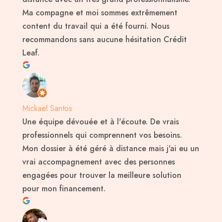
Ma compagne et moi sommes extrêmement
content du travail qui a été fourni. Nous
recommandons sans aucune hésitation Crédit
Leaf.
Mickaël Santos
Une équipe dévouée et à l'écoute. De vrais
professionnels qui comprennent vos besoins.
Mon dossier à été géré à distance mais j'ai eu un
vrai accompagnement avec des personnes
engagées pour trouver la meilleure solution
pour mon financement.