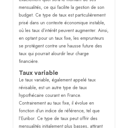
mensualités, ce qui facilite la gestion de son
budget. Ce type de taux est particulièrement
prisé dans un contexte économique instable,
où les taux d’intérêt peuvent augmenter. Ainsi,
en optant pour un taux fixe, les emprunteurs
se protègent contre une hausse future des
taux qui pourrait alourdir leur charge
financière.
Taux variable
Le taux variable, également appelé taux
révisable, est un autre type de taux
hypothécaire courant en France.
Contrairement au taux fixe, il évolue en
fonction d’un indice de référence, tel que
l’Euribor. Ce type de taux peut offrir des
mensualités initialement plus basses, attirant