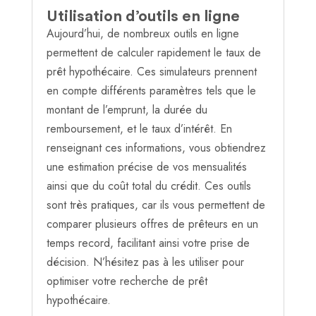
Utilisation d’outils en ligne
Aujourd’hui, de nombreux outils en ligne
permettent de calculer rapidement le taux de
prêt hypothécaire. Ces simulateurs prennent
en compte différents paramètres tels que le
montant de l’emprunt, la durée du
remboursement, et le taux d’intérêt. En
renseignant ces informations, vous obtiendrez
une estimation précise de vos mensualités
ainsi que du coût total du crédit. Ces outils
sont très pratiques, car ils vous permettent de
comparer plusieurs offres de prêteurs en un
temps record, facilitant ainsi votre prise de
décision. N’hésitez pas à les utiliser pour
optimiser votre recherche de prêt
hypothécaire.