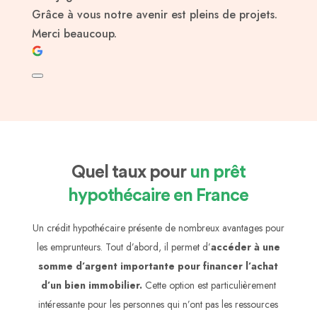
Grâce à vous notre avenir est pleins de projets.
Merci beaucoup.
Quel taux pour
un prêt
hypothécaire en France
Un crédit hypothécaire présente de nombreux avantages pour
les emprunteurs. Tout d’abord, il permet d’
accéder à une
somme d’argent importante pour financer l’achat
d’un bien immobilier.
Cette option est particulièrement
intéressante pour les personnes qui n’ont pas les ressources