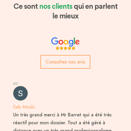
Ce sont
nos clients
qui en parlent
le mieux
Consultez nos avis
Seb Moulis
Un très grand merci à Mr Barret qui a été très
réactif pour mon dossier. Tout a été géré à
distance avec un très grand professionnalisme.