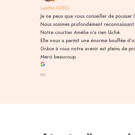
Laetitia GIBILI
Je ne peux que vous conseiller de pousser 
Nous sommes profondément reconnaissant pou
Notre courtier Amélie n’a rien lâché.
Elle nous a permit une énorme bouffée d’ox
Grâce à vous notre avenir est pleins de pro
Merci beaucoup.