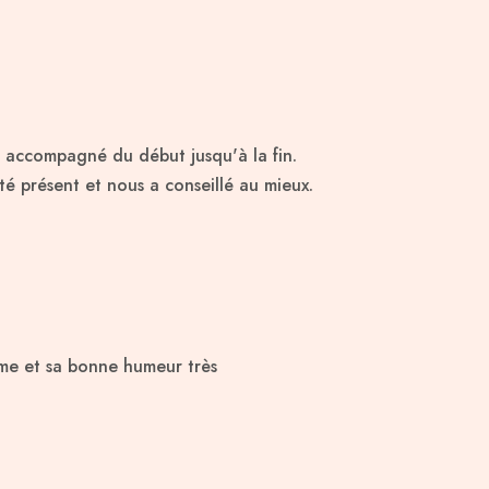
 accompagné du début jusqu'à la fin.
été présent et nous a conseillé au mieux.
isme et sa bonne humeur très