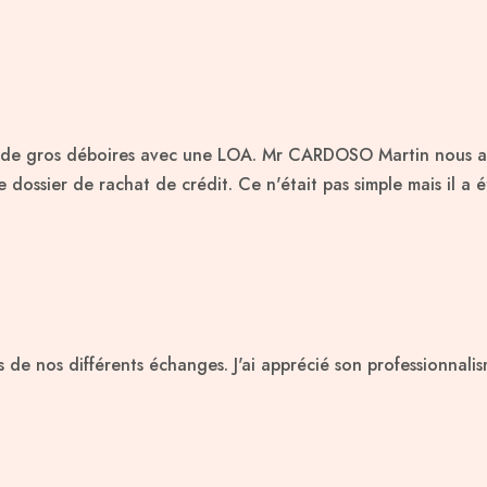
ès de gros déboires avec une LOA. Mr CARDOSO Martin nous a
 dossier de rachat de crédit. Ce n'était pas simple mais il a 
rs de nos différents échanges. J'ai apprécié son professionnal