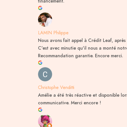
financement.
LAMIN Philippe
Nous avons fait appel à Crédit Leaf, apr
C'est avec minutie qu'il nous a monté notre
Recommandation garantie. Encore merci.
Christophe Venditti
Amélie a été très réactive et disponible lo
communicative. Merci encore !