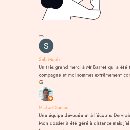
Seb Moulis
Un très grand merci à Mr Barret qui a été 
compagne et moi sommes extrêmement conte
Mickaël Santos
Une équipe dévouée et à l'écoute. De vrai
Mon dossier à été géré à distance mais j'