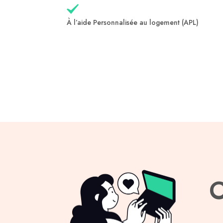
À l’aide Personnalisée au logement (APL)
C