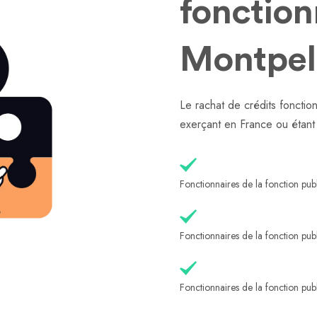
fonction
Montpell
Le rachat de crédits fonction
exerçant en France ou étant 
Fonctionnaires de la fonction publ
Fonctionnaires de la fonction publ
Fonctionnaires de la fonction publ