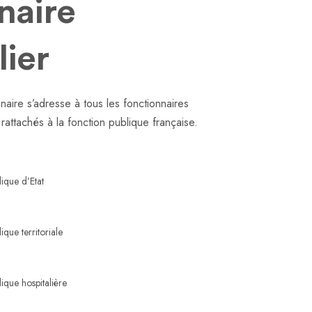
naire
ier
naire s’adresse à tous les fonctionnaires
rattachés à la fonction publique française.
ique d’Etat
ique territoriale
ique hospitalière