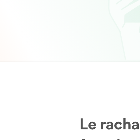
Le racha