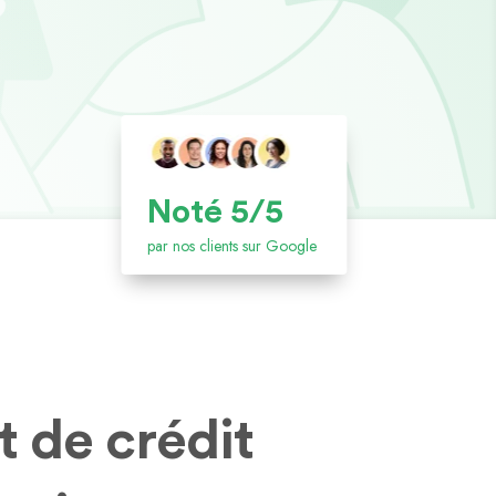
Noté 5/5
par nos clients sur Google
t de crédit