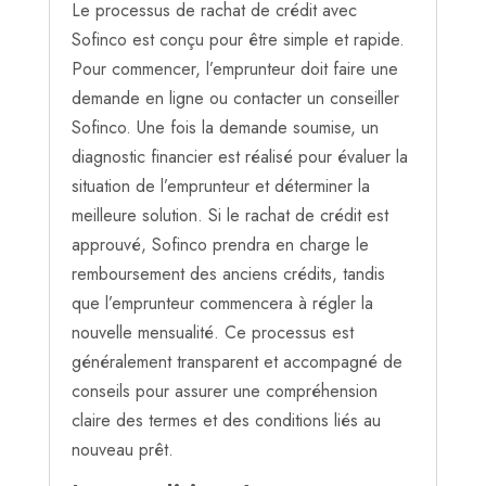
Le processus de rachat de crédit avec
Sofinco est conçu pour être simple et rapide.
Pour commencer, l’emprunteur doit faire une
demande en ligne ou contacter un conseiller
Sofinco. Une fois la demande soumise, un
diagnostic financier est réalisé pour évaluer la
situation de l’emprunteur et déterminer la
meilleure solution. Si le rachat de crédit est
approuvé, Sofinco prendra en charge le
remboursement des anciens crédits, tandis
que l’emprunteur commencera à régler la
nouvelle mensualité. Ce processus est
généralement transparent et accompagné de
conseils pour assurer une compréhension
claire des termes et des conditions liés au
nouveau prêt.