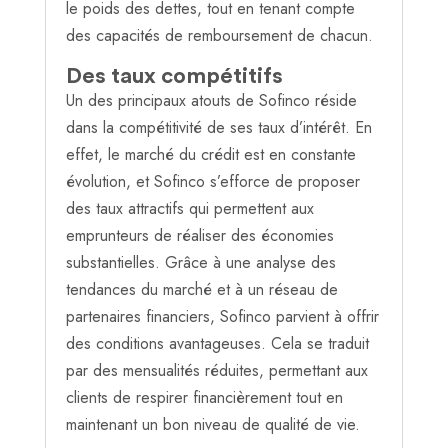
le poids des dettes, tout en tenant compte
des capacités de remboursement de chacun.
Des taux compétitifs
Un des principaux atouts de Sofinco réside
dans la compétitivité de ses taux d’intérêt. En
effet, le marché du crédit est en constante
évolution, et Sofinco s’efforce de proposer
des taux attractifs qui permettent aux
emprunteurs de réaliser des économies
substantielles. Grâce à une analyse des
tendances du marché et à un réseau de
partenaires financiers, Sofinco parvient à offrir
des conditions avantageuses. Cela se traduit
par des mensualités réduites, permettant aux
clients de respirer financièrement tout en
maintenant un bon niveau de qualité de vie.