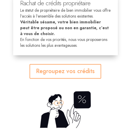
Rachat de crédits propriétaire
Le statut de propriétaire de bien immobilier vous offre
l’accès à l’ensemble des solutions existantes.
Véritable sésame, votre bien immobilier
peut être proposé ou non en garantie, c’est
à vous de choisir.
En fonction de vos priorités, nous vous proposerons
les solutions les plus avantageuses.
Regroupez vos crédits