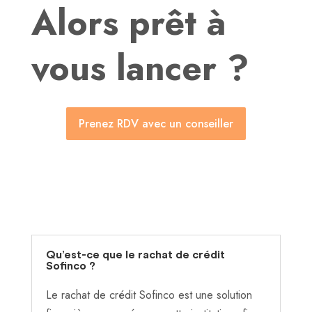
Alors prêt à
vous lancer ?
Prenez RDV avec un conseiller
Qu’est-ce que le rachat de crédit
Sofinco ?
Le rachat de crédit Sofinco est une solution