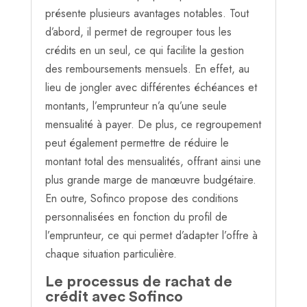
présente plusieurs avantages notables. Tout
d’abord, il permet de regrouper tous les
crédits en un seul, ce qui facilite la gestion
des remboursements mensuels. En effet, au
lieu de jongler avec différentes échéances et
montants, l’emprunteur n’a qu’une seule
mensualité à payer. De plus, ce regroupement
peut également permettre de réduire le
montant total des mensualités, offrant ainsi une
plus grande marge de manœuvre budgétaire.
En outre, Sofinco propose des conditions
personnalisées en fonction du profil de
l’emprunteur, ce qui permet d’adapter l’offre à
chaque situation particulière.
Le processus de rachat de
crédit avec Sofinco