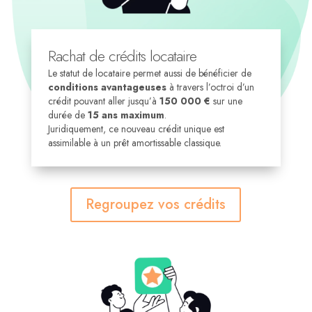
Rachat de crédits locataire
Le statut de locataire permet aussi de bénéficier de
conditions avantageuses
à travers l’octroi d’un
crédit pouvant aller jusqu’à
150 000 €
sur une
durée de
15 ans maximum
.
Juridiquement, ce nouveau crédit unique est
assimilable à un prêt amortissable classique.
Regroupez vos crédits