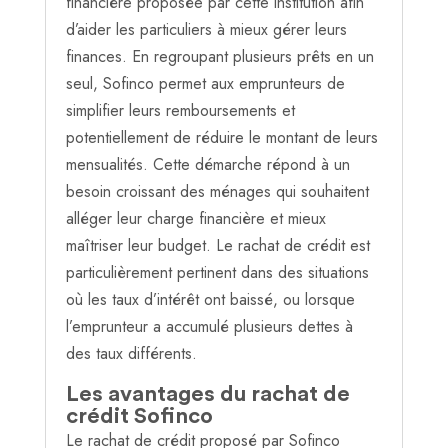
financière proposée par cette institution afin
d’aider les particuliers à mieux gérer leurs
finances. En regroupant plusieurs prêts en un
seul, Sofinco permet aux emprunteurs de
simplifier leurs remboursements et
potentiellement de réduire le montant de leurs
mensualités. Cette démarche répond à un
besoin croissant des ménages qui souhaitent
alléger leur charge financière et mieux
maîtriser leur budget. Le rachat de crédit est
particulièrement pertinent dans des situations
où les taux d’intérêt ont baissé, ou lorsque
l’emprunteur a accumulé plusieurs dettes à
des taux différents.
Les avantages du rachat de
crédit Sofinco
Le rachat de crédit proposé par Sofinco