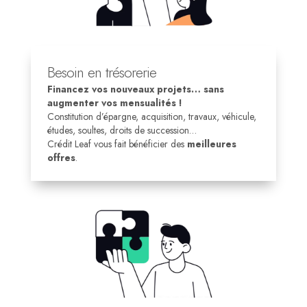
Besoin en trésorerie
Financez vos nouveaux projets… sans
augmenter vos mensualités !
Constitution d’épargne, acquisition, travaux, véhicule,
études, soultes, droits de succession…
Crédit Leaf vous fait bénéficier des
meilleures
offres
.