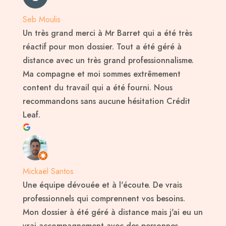
Seb Moulis
Un très grand merci à Mr Barret qui a été très
réactif pour mon dossier. Tout a été géré à
distance avec un très grand professionnalisme.
Ma compagne et moi sommes extrêmement
content du travail qui a été fourni. Nous
recommandons sans aucune hésitation Crédit
Leaf.
Mickaël Santos
Une équipe dévouée et à l'écoute. De vrais
professionnels qui comprennent vos besoins.
Mon dossier à été géré à distance mais j'ai eu un
vrai accompagnement avec des personnes