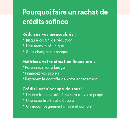
Pourquoi faire un rachat de
crédits sofinco
Réduisez vos mensualités :
* Jusqu’à 60%* de réduction
* Une mensualité unique
* Sans changer de banque
Maîtrisez votre situation financière :
*Pérennisez votre budget
*Financez vos projets
*Reprenez le contrôle de votre endettement
Crédit Leaf s’occupe de tout !
* Un interlocuteur dédié au suivi de votre projet
* Une expertise à votre écoute
* Un accompagnement simple et complet