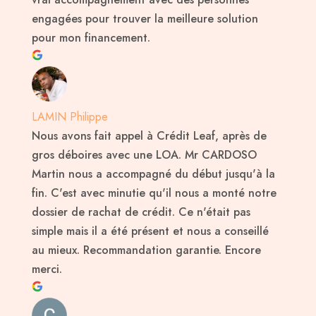
engagées pour trouver la meilleure solution
pour mon financement.
LAMIN Philippe
Nous avons fait appel à Crédit Leaf, après de
gros déboires avec une LOA. Mr CARDOSO
Martin nous a accompagné du début jusqu'à la
fin. C'est avec minutie qu'il nous a monté notre
dossier de rachat de crédit. Ce n'était pas
simple mais il a été présent et nous a conseillé
au mieux. Recommandation garantie. Encore
merci.