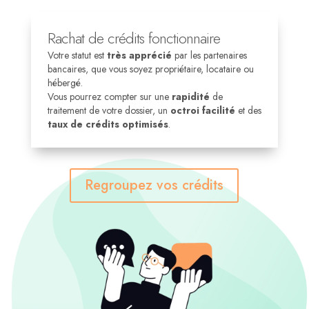
Rachat de crédits fonctionnaire
Votre statut est
très apprécié
par les partenaires
bancaires, que vous soyez propriétaire, locataire ou
hébergé.
Vous pourrez compter sur une
rapidité
de
traitement de votre dossier, un
octroi facilité
et des
taux de crédits optimisés
.
Regroupez vos crédits