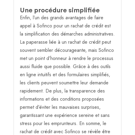
Une procédure simplifiée
Enfin, l’un des grands avantages de faire
appel à Sofinco pour un rachat de crédit est
la simplification des démarches administratives.
La paperasse liée à un rachat de crédit peut
souvent sembler décourageante, mais Sofinco
met un point d’honneur à rendre le processus
aussi fluide que possible. Grâce à des outils
en ligne intuitifs et des formulaires simplifiés,
les clients peuvent soumettre leur demande
rapidement. De plus, la transparence des
informations et des conditions proposées
permet d’éviter les mauvaises surprises,
garantissant une expérience sereine et sans
stress pour les emprunteurs. En somme, le
rachat de crédit avec Sofinco se révèle être