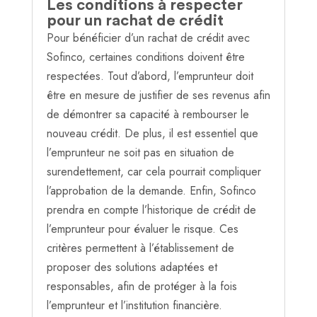
Les conditions à respecter
pour un rachat de crédit
Pour bénéficier d’un rachat de crédit avec
Sofinco, certaines conditions doivent être
respectées. Tout d’abord, l’emprunteur doit
être en mesure de justifier de ses revenus afin
de démontrer sa capacité à rembourser le
nouveau crédit. De plus, il est essentiel que
l’emprunteur ne soit pas en situation de
surendettement, car cela pourrait compliquer
l’approbation de la demande. Enfin, Sofinco
prendra en compte l’historique de crédit de
l’emprunteur pour évaluer le risque. Ces
critères permettent à l’établissement de
proposer des solutions adaptées et
responsables, afin de protéger à la fois
l’emprunteur et l’institution financière.