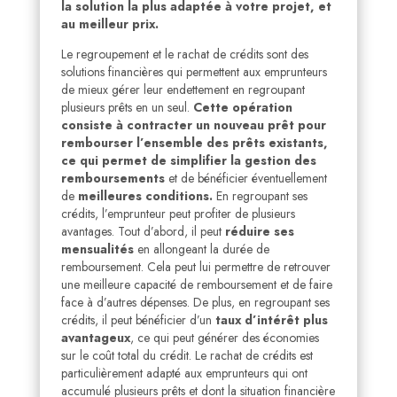
la solution la plus adaptée à votre projet, et
au meilleur prix.
Le regroupement et le rachat de crédits sont des
solutions financières qui permettent aux emprunteurs
de mieux gérer leur endettement en regroupant
plusieurs prêts en un seul.
Cette opération
consiste à contracter un nouveau prêt pour
rembourser l’ensemble des prêts existants,
ce qui permet de simplifier la gestion des
remboursements
et de bénéficier éventuellement
de
meilleures conditions.
En regroupant ses
crédits, l’emprunteur peut profiter de plusieurs
avantages. Tout d’abord, il peut
réduire ses
mensualités
en allongeant la durée de
remboursement. Cela peut lui permettre de retrouver
une meilleure capacité de remboursement et de faire
face à d’autres dépenses. De plus, en regroupant ses
crédits, il peut bénéficier d’un
taux d’intérêt plus
avantageux
, ce qui peut générer des économies
sur le coût total du crédit. Le rachat de crédits est
particulièrement adapté aux emprunteurs qui ont
accumulé plusieurs prêts et dont la situation financière