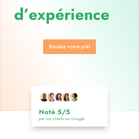
d’expérience
Simulez votre prêt
Noté 5/5
par nos clients sur Google