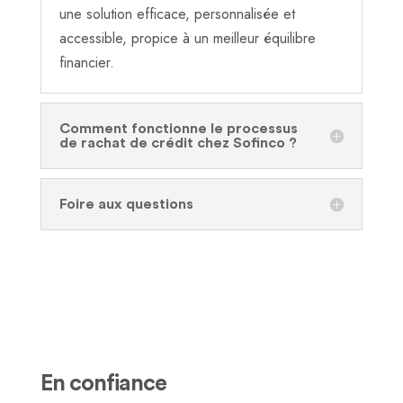
une solution efficace, personnalisée et
accessible, propice à un meilleur équilibre
financier.
Comment fonctionne le processus
de rachat de crédit chez Sofinco ?
Foire aux questions
En confiance