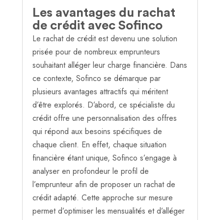
Les avantages du rachat
de crédit avec Sofinco
Le rachat de crédit est devenu une solution
prisée pour de nombreux emprunteurs
souhaitant alléger leur charge financière. Dans
ce contexte, Sofinco se démarque par
plusieurs avantages attractifs qui méritent
d’être explorés. D’abord, ce spécialiste du
crédit offre une personnalisation des offres
qui répond aux besoins spécifiques de
chaque client. En effet, chaque situation
financière étant unique, Sofinco s’engage à
analyser en profondeur le profil de
l’emprunteur afin de proposer un rachat de
crédit adapté. Cette approche sur mesure
permet d’optimiser les mensualités et d’alléger