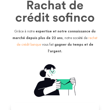
Rachat de
crédit sofinco
Grâce à notre
expertise et notre connaissance du
marché depuis plus de 22 ans
, notre société de
rachat
de crédit banque
vous fait
gagner du temps et de
l’argent.