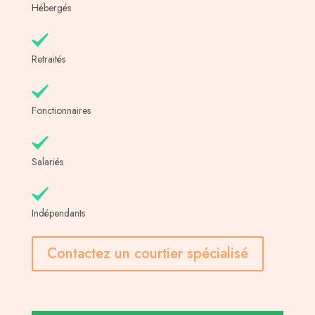
Hébergés
Retraités
Fonctionnaires
Salariés
Indépendants
Contactez un courtier spécialisé