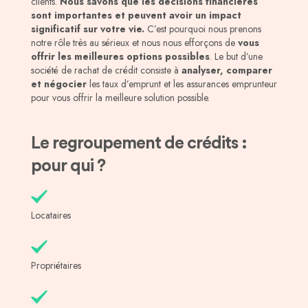
clients.
Nous savons que les décisions financières
sont importantes et peuvent avoir un impact
significatif sur votre vie.
C’est pourquoi nous prenons
notre rôle très au sérieux et nous nous efforçons de
vous
offrir les meilleures options possibles
. Le but d’une
société de rachat de crédit consiste à
analyser, comparer
et négocier
les taux d’emprunt et les assurances emprunteur
pour vous offrir la meilleure solution possible.
Le regroupement de crédits :
pour qui ?
Locataires
Propriétaires