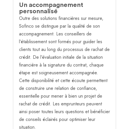
Un accompagnement
personnalisé
Outre des solutions financières sur mesure,
Sofinco se distingue par la qualité de son
accompagnement. Les conseillers de
l’établissement sont formés pour guider les
clients tout au long du processus de rachat de
crédit. De l’évaluation initiale de la situation
financière à la signature du contrat, chaque
étape est soigneusement accompagnée.
Cette disponibilité et cette écoute permettent
de construire une relation de confiance,
essentielle pour mener à bien un projet de
rachat de crédit. Les emprunteurs peuvent
ainsi poser toutes leurs questions et bénéficier
de conseils éclairés pour optimiser leur
situation.