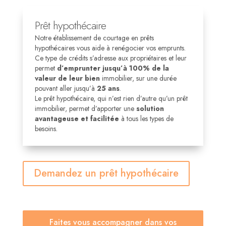
Prêt hypothécaire
Notre établissement de courtage en prêts
hypothécaires vous aide à renégocier vos emprunts.
C
e type de crédits s’adresse aux propriétaires et leur
permet
d’emprunter jusqu’à 100% de la
valeur de leur bien
immobilier, sur une durée
pouvant aller jusqu’à
25 ans
.
Le prêt hypothécaire, qui n’est rien d’autre qu’un prêt
immobilier, permet d’apporter une
solution
avantageuse et facilitée
à tous les types de
besoins.
Demandez un prêt hypothécaire
Faites vous accompagner dans vos