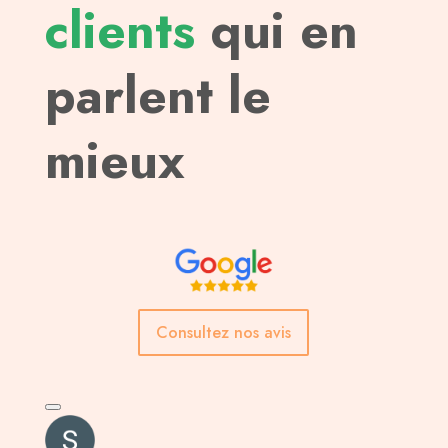
clients
qui en
parlent le
mieux
Consultez nos avis