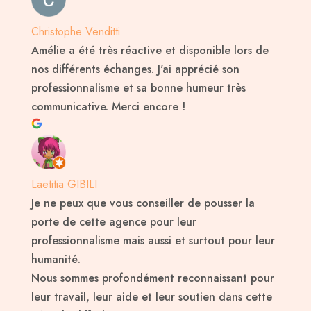
Christophe Venditti
Amélie a été très réactive et disponible lors de
nos différents échanges. J'ai apprécié son
professionnalisme et sa bonne humeur très
communicative. Merci encore !
Laetitia GIBILI
Je ne peux que vous conseiller de pousser la
porte de cette agence pour leur
professionnalisme mais aussi et surtout pour leur
humanité.
Nous sommes profondément reconnaissant pour
leur travail, leur aide et leur soutien dans cette