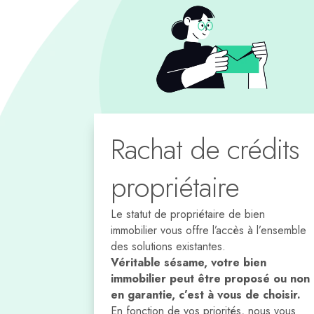
Rachat de crédits
propriétaire
Le statut de propriétaire de bien
immobilier vous offre l’accès à l’ensemble
des solutions existantes.
Véritable sésame, votre bien
immobilier peut être proposé ou non
en garantie, c’est à vous de choisir.
En fonction de vos priorités, nous vous