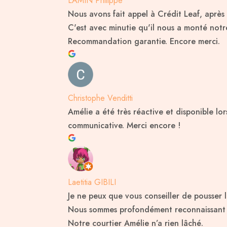
LAMIN Philippe
Nous avons fait appel à Crédit Leaf, apr
C'est avec minutie qu'il nous a monté notre
Recommandation garantie. Encore merci.
Christophe Venditti
Amélie a été très réactive et disponible lo
communicative. Merci encore !
Laetitia GIBILI
Je ne peux que vous conseiller de pousser 
Nous sommes profondément reconnaissant pou
Notre courtier Amélie n’a rien lâché.