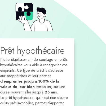
Prêt hypothécaire
Notre établissement de courtage en prêts
hypothécaires vous aide à renégocier vos
emprunts. C
e type de crédits s’adresse
aux propriétaires et leur permet
d’emprunter jusqu’à 100% de la
valeur de leur bien
immobilier, sur une
durée pouvant aller jusqu’à
25 ans
.
Le prêt hypothécaire, qui n’est rien d’autre
qu’un prêt immobilier, permet d’apporter