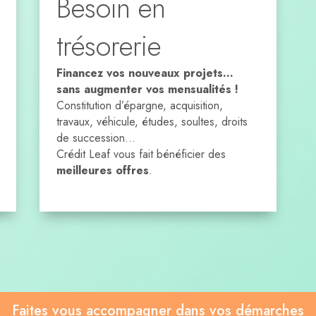
Besoin en
trésorerie
Financez vos nouveaux projets…
sans augmenter vos mensualités !
Constitution d’épargne, acquisition,
travaux, véhicule, études, soultes, droits
de succession…
Crédit Leaf vous fait bénéficier des
meilleures offres
.
Faites vous accompagner dans vos démarches