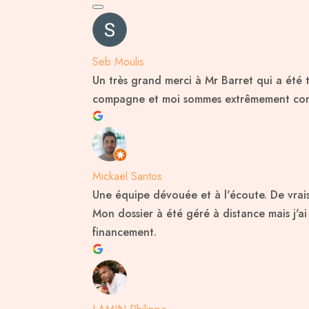
Seb Moulis
Un très grand merci à Mr Barret qui a été 
compagne et moi sommes extrêmement conte
Mickaël Santos
Une équipe dévouée et à l'écoute. De vrai
Mon dossier à été géré à distance mais j'
financement.