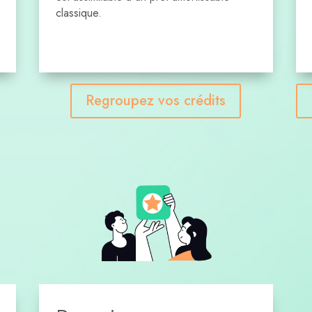
classique.
Regroupez vos crédits