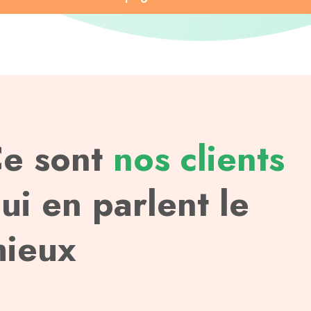
e sont
nos clients
ui en parlent le
ieux