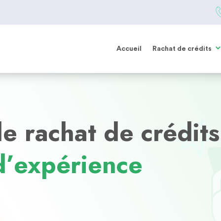
Accueil
Rachat de crédits
e rachat de crédits
d’expérience