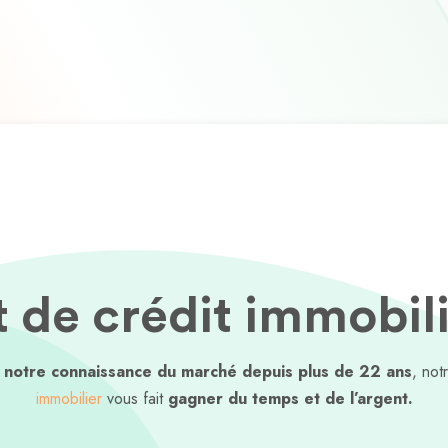
 de crédit immobili
t notre connaissance du marché depuis plus de 22 ans
, not
immobilier
vous fait
gagner du temps et de l’argent.