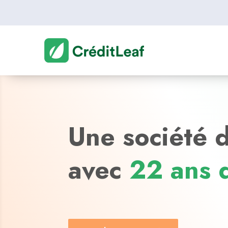
Une société d
avec
22 ans 