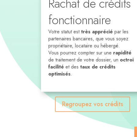
Rachat de crédits
fonctionnaire
Votre statut est
très apprécié
par les
partenaires bancaires, que vous soyez
propriétaire, locataire ou hébergé.
Vous pourrez compter sur une
rapidité
de traitement de votre dossier, un
octroi
facilité
et des
taux de crédits
optimisés
.
Regroupez vos crédits