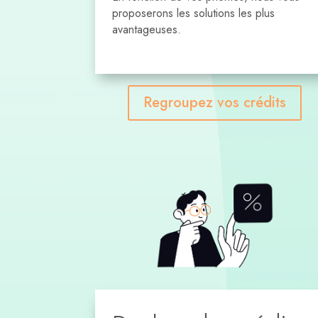
proposerons les solutions les plus
avantageuses.
Regroupez vos crédits