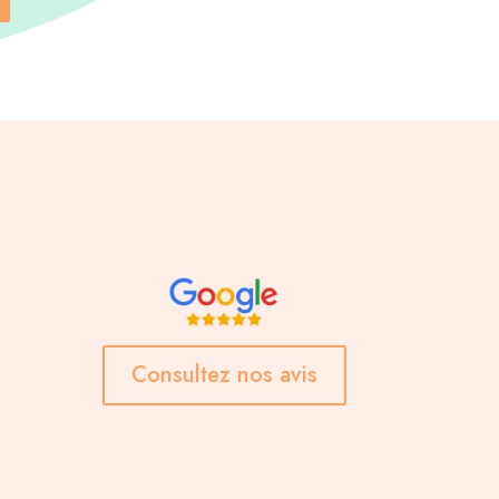
Consultez nos avis