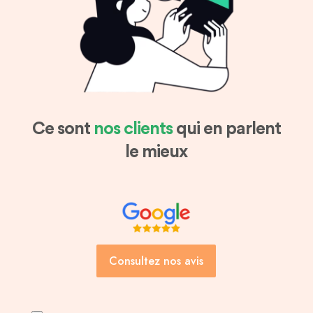
Ce sont
nos clients
qui en parlent
le mieux
Consultez nos avis