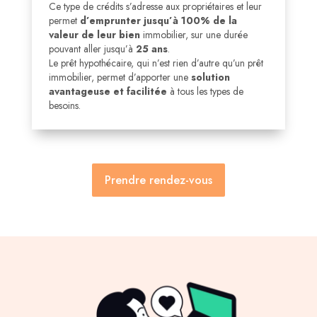
Ce type de crédits s’adresse aux propriétaires et leur
permet
d’emprunter jusqu’à 100% de la
valeur de leur bien
immobilier, sur une durée
pouvant aller jusqu’à
25 ans
.
Le prêt hypothécaire, qui n’est rien d’autre qu’un prêt
immobilier, permet d’apporter une
solution
avantageuse et facilitée
à tous les types de
besoins.
Prendre rendez-vous