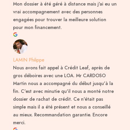
Mon dossier à été géré à distance mais j'ai eu un
vrai accompagnement avec des personnes
engagées pour trouver la meilleure solution
pour mon financement.
LAMIN Philippe
Nous avons fait appel à Crédit Leaf, après de
gros déboires avec une LOA. Mr CARDOSO
Martin nous a accompagné du début jusqu'à la
fin. C'est avec minutie qu'il nous a monté notre
dossier de rachat de crédit. Ce n'était pas
simple mais il a été présent et nous a conseillé
au mieux. Recommandation garantie. Encore
merci.