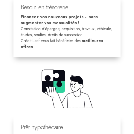
Besoin en trésorerie
Financez vos nouveaux projets… sans
augmenter vos mensualités !
Constitution d’épargne, acquisition, travaux, véhicule,
études, soultes, droits de succession…
Crédit Leaf vous fait bénéficier des
meilleures
offres
.
Prêt hypothécaire