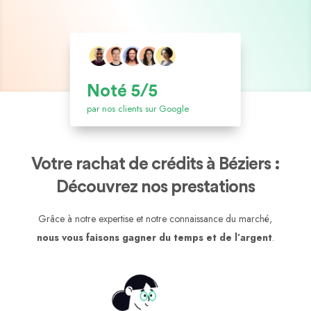
Noté 5/5
par nos clients sur Google
Votre rachat de crédits à Béziers :
Découvrez nos prestations
Grâce à notre expertise et notre connaissance du marché,
nous vous faisons gagner du temps et de l’argent
.