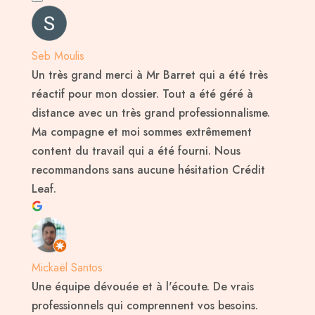
Seb Moulis
Un très grand merci à Mr Barret qui a été très
réactif pour mon dossier. Tout a été géré à
distance avec un très grand professionnalisme.
Ma compagne et moi sommes extrêmement
content du travail qui a été fourni. Nous
recommandons sans aucune hésitation Crédit
Leaf.
Mickaël Santos
Une équipe dévouée et à l'écoute. De vrais
professionnels qui comprennent vos besoins.