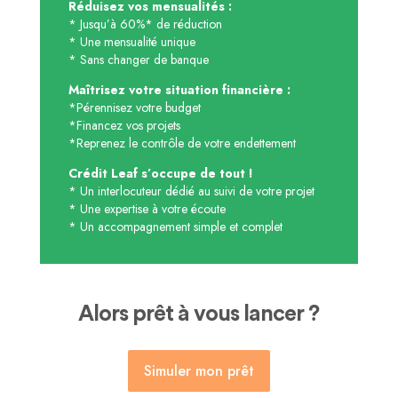
Réduisez vos mensualités :
* Jusqu’à 60%* de réduction
* Une mensualité unique
* Sans changer de banque
Maîtrisez votre situation financière :
*Pérennisez votre budget
*Financez vos projets
*Reprenez le contrôle de votre endettement
Crédit Leaf s’occupe de tout !
* Un interlocuteur dédié au suivi de votre projet
* Une expertise à votre écoute
* Un accompagnement simple et complet
Alors prêt à vous lancer ?
Simuler mon prêt