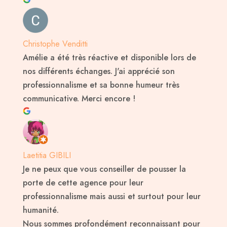
Christophe Venditti
Amélie a été très réactive et disponible lors de
nos différents échanges. J'ai apprécié son
professionnalisme et sa bonne humeur très
communicative. Merci encore !
Laetitia GIBILI
Je ne peux que vous conseiller de pousser la
porte de cette agence pour leur
professionnalisme mais aussi et surtout pour leur
humanité.
Nous sommes profondément reconnaissant pour