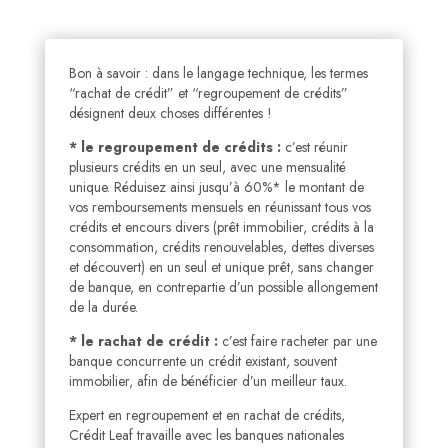
Bon à savoir : dans le langage technique, les termes
“rachat de crédit” et “regroupement de crédits”
désignent deux choses différentes !
* le regroupement de crédits :
c’est réunir
plusieurs crédits en un seul, avec une mensualité
unique. Réduisez ainsi jusqu’à 60%* le montant de
vos remboursements mensuels en réunissant tous vos
crédits et encours divers (prêt immobilier, crédits à la
consommation, crédits renouvelables, dettes diverses
et découvert) en un seul et unique prêt, sans changer
de banque, en contrepartie d’un possible allongement
de la durée.
* le rachat de crédit :
c’est faire racheter par une
banque concurrente un crédit existant, souvent
immobilier, afin de bénéficier d’un meilleur taux.
Expert en regroupement et en rachat de crédits,
Crédit Leaf travaille avec les banques nationales