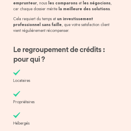
emprunteur
, nous
les comparons
et
les négocions
,
car chaque dossier mérite
la meilleure des solutions
.
Cela requiert du temps et
un investissement
professionnel sans faille
, que votre satisfaction client
vient régulièrement récompenser.
Le regroupement de crédits :
pour qui ?
Locataires
Propriétaires
Hébergés