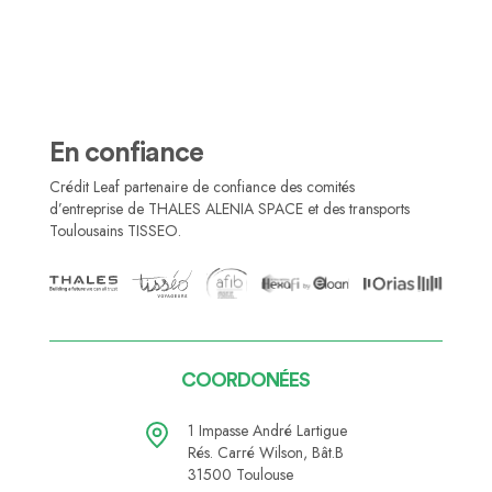
En confiance
Crédit Leaf partenaire de confiance des comités
d’entreprise de THALES ALENIA SPACE et des transports
Toulousains TISSEO.
COORDONÉES
1 Impasse André Lartigue
Rés. Carré Wilson, Bât.B
31500 Toulouse