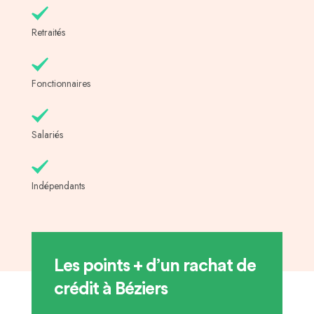
Retraités
Fonctionnaires
Salariés
Indépendants
Les points + d’un rachat de
crédit à Béziers