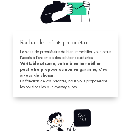
Rachat de crédits propriétaire
Le statut de propriétaire de bien immobilier vous offre
l’accès à l’ensemble des solutions existantes.
Véritable sésame, votre bien immobilier
peut être proposé ou non en garantie, c’est
à vous de choisir.
En fonction de vos priorités, nous vous proposerons
les solutions les plus avantageuses.