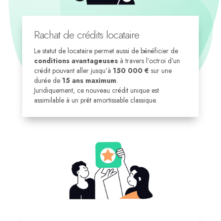
Rachat de crédits locataire
Le statut de locataire permet aussi de bénéficier de
conditions avantageuses
à travers l’octroi d’un
crédit pouvant aller jusqu’à
150 000 €
sur une
durée de
15 ans maximum
.
Juridiquement, ce nouveau crédit unique est
assimilable à un prêt amortissable classique.