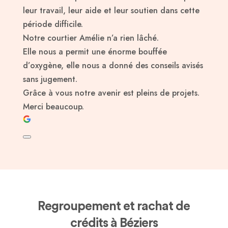
leur travail, leur aide et leur soutien dans cette
période difficile.
Notre courtier Amélie n’a rien lâché.
Elle nous a permit une énorme bouffée
d’oxygène, elle nous a donné des conseils avisés
sans jugement.
Grâce à vous notre avenir est pleins de projets.
Merci beaucoup.
Regroupement et rachat de
crédits à Béziers