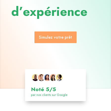
d’expérience
Simulez votre prêt
Noté 5/5
par nos clients sur Google