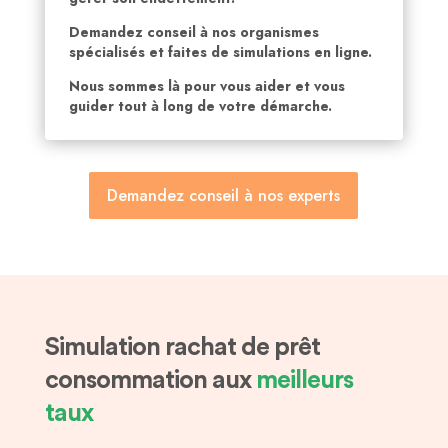
Demandez conseil à nos organismes
spécialisés et faites de simulations en ligne.
Nous sommes là pour vous aider et vous
guider tout à long de votre démarche.
Demandez conseil à nos experts
Simulation rachat de prêt
consommation aux
meilleurs
taux