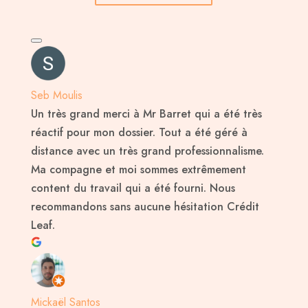
Seb Moulis
Un très grand merci à Mr Barret qui a été très
réactif pour mon dossier. Tout a été géré à
distance avec un très grand professionnalisme.
Ma compagne et moi sommes extrêmement
content du travail qui a été fourni. Nous
recommandons sans aucune hésitation Crédit
Leaf.
Mickaël Santos