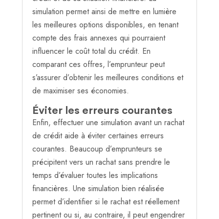
simulation permet ainsi de mettre en lumière
les meilleures options disponibles, en tenant
compte des frais annexes qui pourraient
influencer le coût total du crédit. En
comparant ces offres, l’emprunteur peut
s’assurer d’obtenir les meilleures conditions et
de maximiser ses économies.
Éviter les erreurs courantes
Enfin, effectuer une simulation avant un rachat
de crédit aide à éviter certaines erreurs
courantes. Beaucoup d’emprunteurs se
précipitent vers un rachat sans prendre le
temps d’évaluer toutes les implications
financières. Une simulation bien réalisée
permet d’identifier si le rachat est réellement
pertinent ou si, au contraire, il peut engendrer