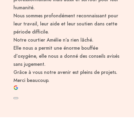
humanité.
Nous sommes profondément reconnaissant pour
leur travail, leur aide et leur soutien dans cette
période difficile.
Notre courtier Amélie n’a rien lâché.
Elle nous a permit une énorme bouffée
d’oxygène, elle nous a donné des conseils avisés
sans jugement.
Grâce à vous notre avenir est pleins de projets.
Merci beaucoup.