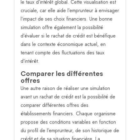
le taux d’intérêt global. Cette visualisation est
cruciale, car elle aide l’emprunteur à envisager
l’impact de ses choix financiers. Une bonne
simulation offre également la possibilité
d’évaluer si le rachat de crédit est bénéfique
dans le contexte économique actuel, en
tenant compte des fluctuations des taux
d’intérêt.
Comparer les différentes
offres
Une autre raison de réaliser une simulation
avant un rachat de crédit est la possibilité de
comparer différentes offres des
établissements financiers. Chaque organisme
propose des conditions variables en fonction
du profil de l’emprunteur, de son historique de
crédit et de sa situation financière. La