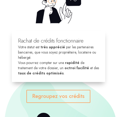
Rachat de crédits fonctionnaire
Votre statut est
très apprécié
par les partenaires
bancaires, que vous soyez propriétaire, locataire ou
hébergé.
Vous pourrez compter sur une
rapidité
de
traitement de votre dossier, un
octroi facilité
et des
taux de crédits optimisés
.
Regroupez vos crédits