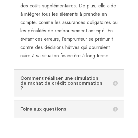
des coûts supplémentaires. De plus, elle aide
à intégrer tous les éléments à prendre en
compte, comme les assurances obligatoires ou
les pénalités de remboursement anticipé. En
évitant ces erreurs, l’emprunteur se prémunit
contre des décisions hâtives qui pourraient
nuire à sa situation financière à long terme.
Comment réaliser une simulation
de rachat de crédit consommation
?
Foire aux questions