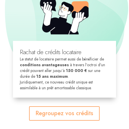
Rachat de crédits locataire
Le statut de locataire permet aussi de bénéficier de
conditions avantageuses
à travers l’octroi d’un
crédit pouvant aller jusqu’à
150 000 €
sur une
durée de
15 ans maximum
.
Juridiquement, ce nouveau crédit unique est
assimilable à un prêt amortissable classique.
Regroupez vos crédits