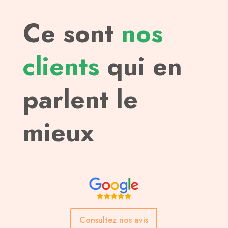
Ce sont
nos
clients
qui en
parlent le
mieux
Consultez nos avis