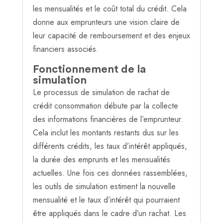
les mensualités et le coût total du crédit. Cela
donne aux emprunteurs une vision claire de
leur capacité de remboursement et des enjeux
financiers associés.
Fonctionnement de la
simulation
Le processus de simulation de rachat de
crédit consommation débute par la collecte
des informations financières de l’emprunteur.
Cela inclut les montants restants dus sur les
différents crédits, les taux d’intérêt appliqués,
la durée des emprunts et les mensualités
actuelles. Une fois ces données rassemblées,
les outils de simulation estiment la nouvelle
mensualité et le taux d’intérêt qui pourraient
être appliqués dans le cadre d’un rachat. Les