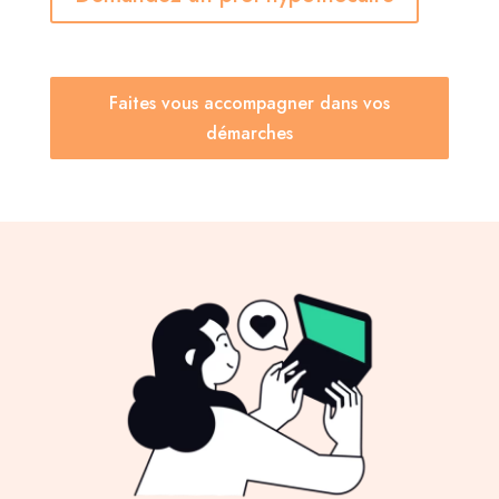
Faites vous accompagner dans vos
démarches