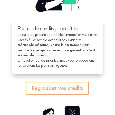
Rachat de crédits propriétaire
Le statut de propriétaire de bien immobilier vous offre
l’accès à l’ensemble des solutions existantes.
Véritable sésame, votre bien immobilier
peut être proposé ou non en garantie, c’est
à vous de choisir.
En fonction de vos priorités, nous vous proposerons
les solutions les plus avantageuses.
Regroupez vos crédits