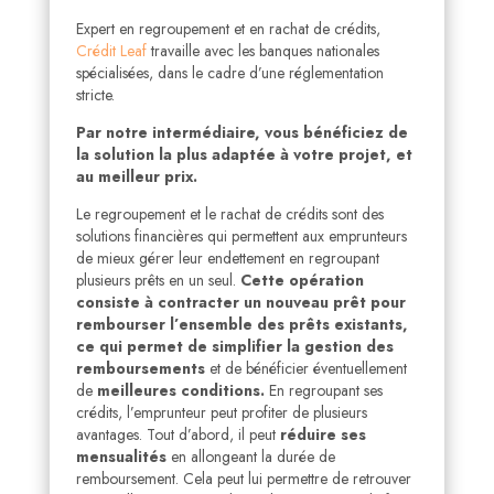
Expert en regroupement et en rachat de crédits,
Crédit Leaf
travaille avec les banques nationales
spécialisées, dans le cadre d’une réglementation
stricte.
Par notre intermédiaire, vous bénéficiez de
la solution la plus adaptée à votre projet, et
au meilleur prix.
Le regroupement et le rachat de crédits sont des
solutions financières qui permettent aux emprunteurs
de mieux gérer leur endettement en regroupant
plusieurs prêts en un seul.
Cette opération
consiste à contracter un nouveau prêt pour
rembourser l’ensemble des prêts existants,
ce qui permet de simplifier la gestion des
remboursements
et de bénéficier éventuellement
de
meilleures conditions.
En regroupant ses
crédits, l’emprunteur peut profiter de plusieurs
avantages. Tout d’abord, il peut
réduire ses
mensualités
en allongeant la durée de
remboursement. Cela peut lui permettre de retrouver