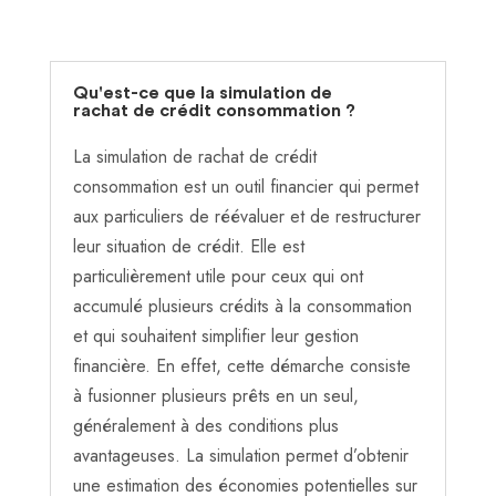
Qu'est-ce que la simulation de
rachat de crédit consommation ?
La simulation de rachat de crédit
consommation est un outil financier qui permet
aux particuliers de réévaluer et de restructurer
leur situation de crédit. Elle est
particulièrement utile pour ceux qui ont
accumulé plusieurs crédits à la consommation
et qui souhaitent simplifier leur gestion
financière. En effet, cette démarche consiste
à fusionner plusieurs prêts en un seul,
généralement à des conditions plus
avantageuses. La simulation permet d’obtenir
une estimation des économies potentielles sur