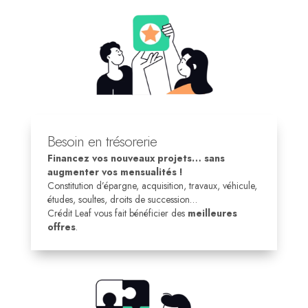
Besoin en trésorerie
Financez vos nouveaux projets… sans
augmenter vos mensualités !
Constitution d’épargne, acquisition, travaux, véhicule,
études, soultes, droits de succession…
Crédit Leaf vous fait bénéficier des
meilleures
offres
.