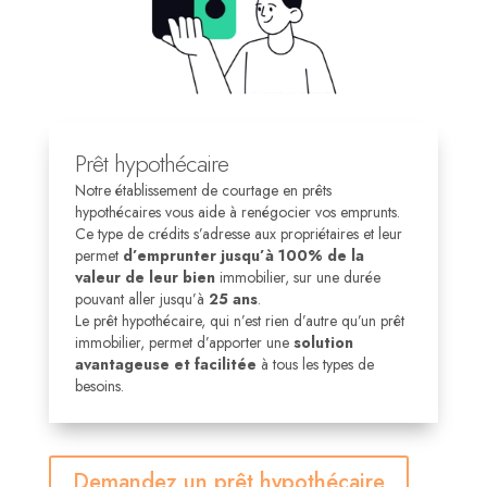
Prêt hypothécaire
Notre établissement de courtage en prêts
hypothécaires vous aide à renégocier vos emprunts.
C
e type de crédits s’adresse aux propriétaires et leur
permet
d’emprunter jusqu’à 100% de la
valeur de leur bien
immobilier, sur une durée
pouvant aller jusqu’à
25 ans
.
Le prêt hypothécaire, qui n’est rien d’autre qu’un prêt
immobilier, permet d’apporter une
solution
avantageuse et facilitée
à tous les types de
besoins.
Demandez un prêt hypothécaire