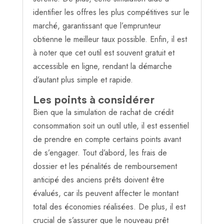
identifier les offres les plus compétitives sur le
marché, garantissant que l’emprunteur
obtienne le meilleur taux possible. Enfin, il est
à noter que cet outil est souvent gratuit et
accessible en ligne, rendant la démarche
d’autant plus simple et rapide.
Les points à considérer
Bien que la simulation de rachat de crédit
consommation soit un outil utile, il est essentiel
de prendre en compte certains points avant
de s’engager. Tout d’abord, les frais de
dossier et les pénalités de remboursement
anticipé des anciens prêts doivent être
évalués, car ils peuvent affecter le montant
total des économies réalisées. De plus, il est
crucial de s’assurer que le nouveau prêt