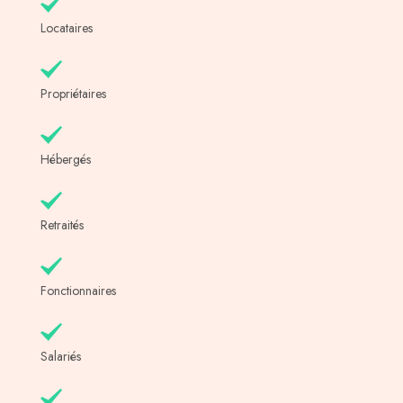
Locataires
Propriétaires
Hébergés
Retraités
Fonctionnaires
Salariés