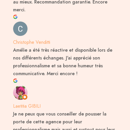
au mieux. Recommandation garantie. Encore
merci.
Christophe Venditti
Amélie a été très réactive et disponible lors de
nos différents échanges. J'ai apprécié son
professionnalisme et sa bonne humeur très
communicative. Merci encore !
Laetitia GIBILI
Je ne peux que vous conseiller de pousser la
porte de cette agence pour leur
professionnalisme mais aussi et surtout pour leur