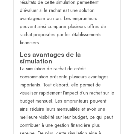
résultats de cette simulation permettent
d’évaluer si le rachat est une solution
avantageuse ou non. Les emprunteurs
peuvent ainsi comparer plusieurs offres de
rachat proposées par les établissements
financiers.
Les avantages de la
simulation
La simulation de rachat de crédit
consommation présente plusieurs avantages
importants. Tout d’abord, elle permet de
visualiser rapidement l’impact d’un rachat sur le
budget mensuel. Les emprunteurs peuvent
ainsi réduire leurs mensualités et avoir une
meilleure visibilité sur leur budget, ce qui peut
contribuer à une gestion financière plus
sereine. De plus, cette simulation aide à