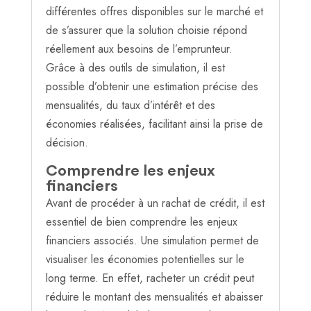
différentes offres disponibles sur le marché et
de s’assurer que la solution choisie répond
réellement aux besoins de l’emprunteur.
Grâce à des outils de simulation, il est
possible d’obtenir une estimation précise des
mensualités, du taux d’intérêt et des
économies réalisées, facilitant ainsi la prise de
décision.
Comprendre les enjeux
financiers
Avant de procéder à un rachat de crédit, il est
essentiel de bien comprendre les enjeux
financiers associés. Une simulation permet de
visualiser les économies potentielles sur le
long terme. En effet, racheter un crédit peut
réduire le montant des mensualités et abaisser