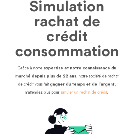
Simulation
rachat de
crédit
consommation
Grâce à notre
expertise et notre connaissance du
marché depuis plus de 22 ans
, notre société de rachat
de crédit vous fait
gagner du temps et de l’argent,
n’attendez plus pour
simuler un rachat de crédit
.