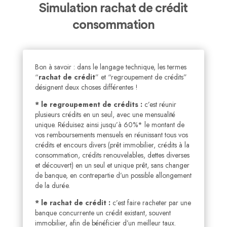
Simulation rachat de crédit
consommation
Bon à savoir : dans le langage technique, les termes
“
rachat de crédit
” et “regroupement de crédits”
désignent deux choses différentes !
* le regroupement de crédits :
c’est réunir
plusieurs crédits en un seul, avec une mensualité
unique. Réduisez ainsi jusqu’à 60%* le montant de
vos remboursements mensuels en réunissant tous vos
crédits et encours divers (prêt immobilier, crédits à la
consommation, crédits renouvelables, dettes diverses
et découvert) en un seul et unique prêt, sans changer
de banque, en contrepartie d’un possible allongement
de la durée.
* le rachat de crédit :
c’est faire racheter par une
banque concurrente un crédit existant, souvent
immobilier, afin de bénéficier d’un meilleur taux.