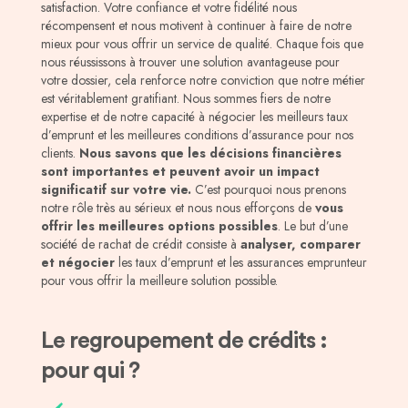
satisfaction. Votre confiance et votre fidélité nous
récompensent et nous motivent à continuer à faire de notre
mieux pour vous offrir un service de qualité. Chaque fois que
nous réussissons à trouver une solution avantageuse pour
votre dossier, cela renforce notre conviction que notre métier
est véritablement gratifiant. Nous sommes fiers de notre
expertise et de notre capacité à négocier les meilleurs taux
d’emprunt et les meilleures conditions d’assurance pour nos
clients.
Nous savons que les décisions financières
sont importantes et peuvent avoir un impact
significatif sur votre vie.
C’est pourquoi nous prenons
notre rôle très au sérieux et nous nous efforçons de
vous
offrir les meilleures options possibles
. Le but d’une
société de rachat de crédit consiste à
analyser, comparer
et négocier
les taux d’emprunt et les assurances emprunteur
pour vous offrir la meilleure solution possible.
Le regroupement de crédits :
pour qui ?