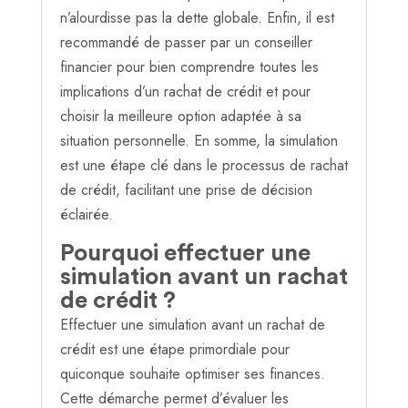
n’alourdisse pas la dette globale. Enfin, il est
recommandé de passer par un conseiller
financier pour bien comprendre toutes les
implications d’un rachat de crédit et pour
choisir la meilleure option adaptée à sa
situation personnelle. En somme, la simulation
est une étape clé dans le processus de rachat
de crédit, facilitant une prise de décision
éclairée.
Pourquoi effectuer une
simulation avant un rachat
de crédit ?
Effectuer une simulation avant un rachat de
crédit est une étape primordiale pour
quiconque souhaite optimiser ses finances.
Cette démarche permet d’évaluer les