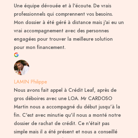
Une équipe dévouée et à l'écoute. De vrais
professionnels qui comprennent vos besoins.
Mon dossier à été géré à distance mais j'ai eu un
vrai accompagnement avec des personnes
engagées pour trouver la meilleure solution
pour mon financement.
LAMIN Philippe
Nous avons fait appel à Crédit Leaf, après de
gros déboires avec une LOA. Mr CARDOSO
Martin nous a accompagné du début jusqu'à la
fin. C'est avec minutie qu'il nous a monté notre
dossier de rachat de crédit. Ce n'était pas
simple mais il a été présent et nous a conseillé