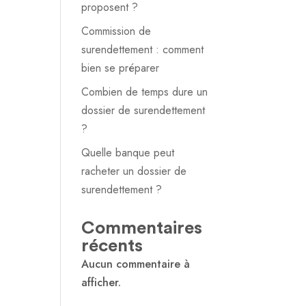
proposent ?
Commission de
surendettement : comment
bien se préparer
Combien de temps dure un
dossier de surendettement
?
Quelle banque peut
racheter un dossier de
surendettement ?
Commentaires
récents
Aucun commentaire à
afficher.