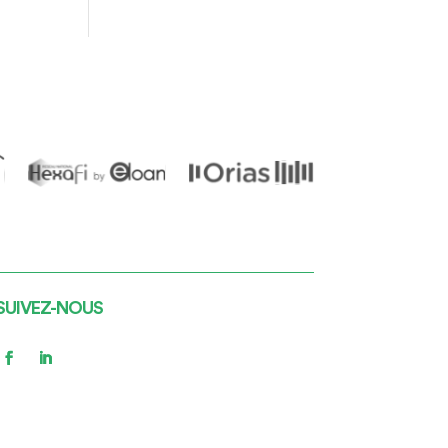
SUIVEZ-NOUS