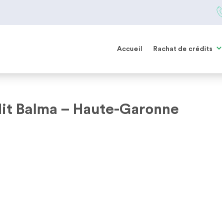
Accueil
Rachat de crédits
it Balma – Haute-Garonne