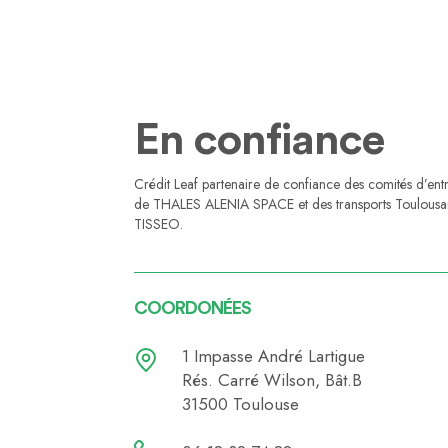
En confiance
Crédit Leaf partenaire de confiance des comités d’ent
de THALES ALENIA SPACE et des transports Toulousa
TISSEO.
COORDONÉES
1 Impasse André Lartigue
Rés. Carré Wilson, Bât.B
31500 Toulouse