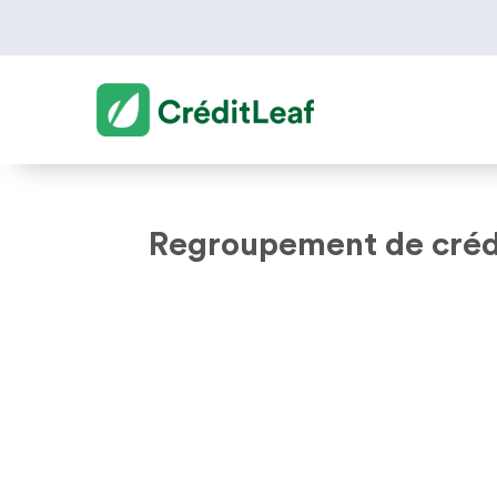
Regroupement de créd