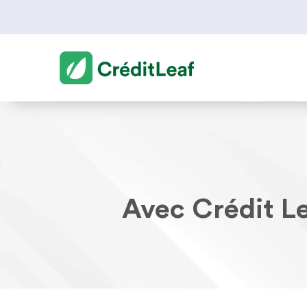
Avec Crédit Le