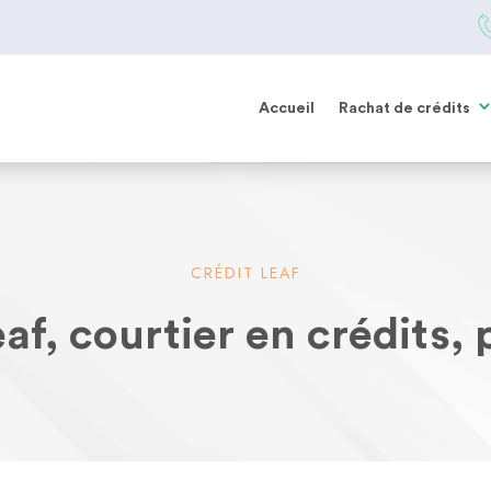
Accueil
Rachat de crédits
CRÉDIT LEAF
af, courtier en crédits, 