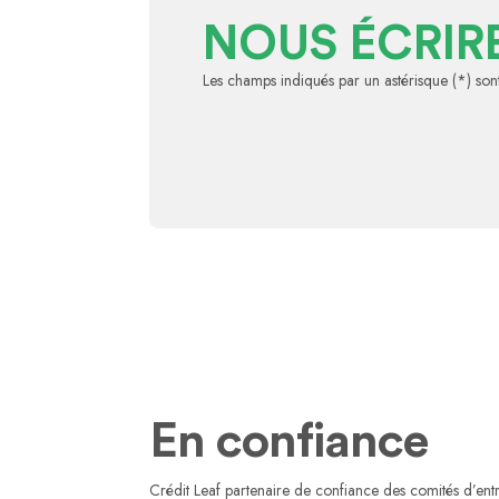
NOUS ÉCRIR
Les champs indiqués par un astérisque (*) sont
En confiance
Crédit Leaf partenaire de confiance des comités d’ent