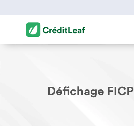
Défichage FICP 