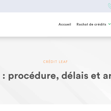
Accueil
Rachat de crédits
CRÉDIT LEAF
: procédure, délais et a