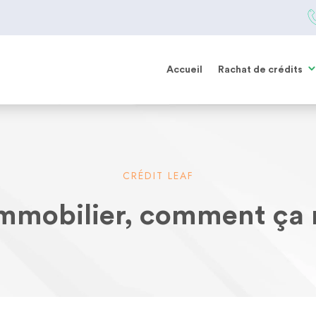
Accueil
Rachat de crédits
CRÉDIT LEAF
immobilier, comment ça