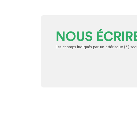
NOUS ÉCRIR
Les champs indiqués par un astérisque (*) sont