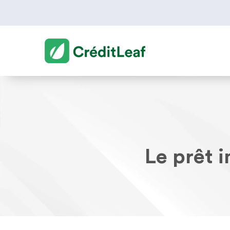
Le prêt 