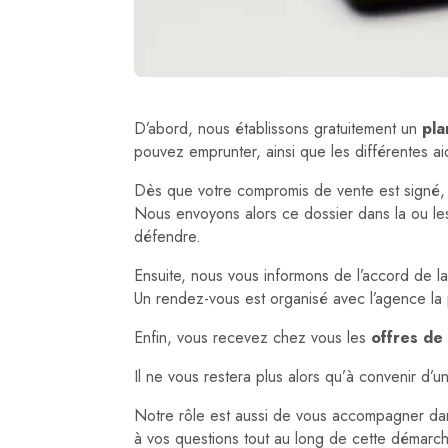
D’abord, nous établissons gratuitement un
pla
pouvez emprunter, ainsi que les différentes ai
Dès que votre compromis de vente est signé,
Nous envoyons alors ce dossier dans la ou le
défendre.
Ensuite, nous vous informons de l’accord de l
Un rendez-vous est organisé avec l’agence la
Enfin, vous recevez chez vous les
offres de
Il ne vous restera plus alors qu’à convenir d’
Notre rôle est aussi de vous accompagner d
à vos questions tout au long de cette démarc