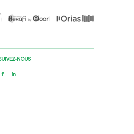
SUIVEZ-NOUS