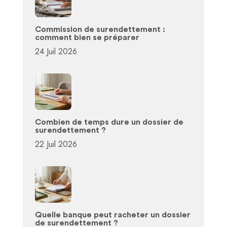
Commission de surendettement :
comment bien se préparer
24 Juil 2026
Combien de temps dure un dossier de
surendettement ?
22 Juil 2026
Quelle banque peut racheter un dossier
de surendettement ?