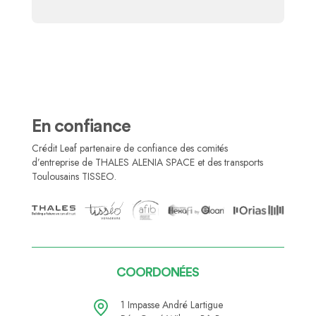
En confiance
Crédit Leaf partenaire de confiance des comités
d’entreprise de THALES ALENIA SPACE et des transports
Toulousains TISSEO.
COORDONÉES
1 Impasse André Lartigue