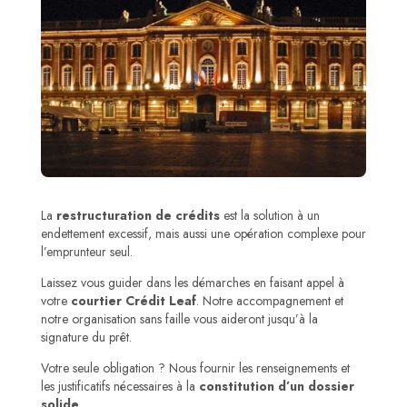
La
restructuration de crédits
est la solution à un
endettement excessif, mais aussi une opération complexe pour
l’emprunteur seul.
Laissez vous guider dans les démarches en faisant appel à
votre
courtier Crédit Leaf
. Notre accompagnement et
notre organisation sans faille vous aideront jusqu’à la
signature du prêt.
Votre seule obligation ? Nous fournir les renseignements et
les justificatifs nécessaires à la
constitution d’un dossier
solide
.