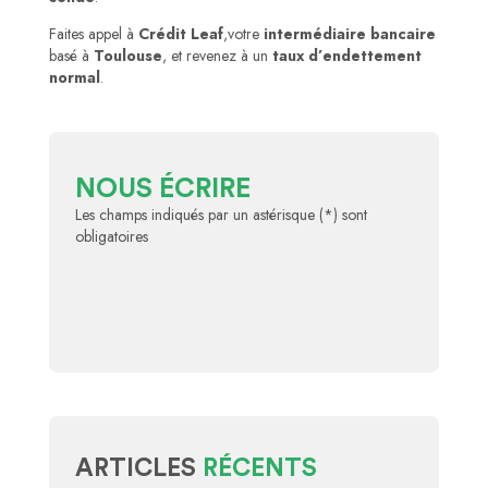
Faites appel à
Crédit Leaf
,votre
intermédiaire bancaire
basé à
Toulouse
, et revenez à un
taux d’endettement
normal
.
NOUS ÉCRIRE
Les champs indiqués par un astérisque (*) sont
obligatoires
ARTICLES
RÉCENTS