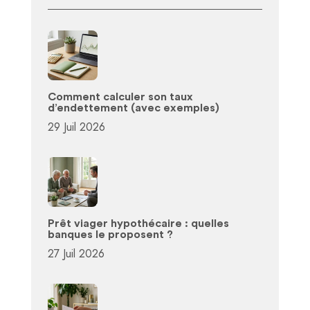
Comment calculer son taux
d’endettement (avec exemples)
29 Juil 2026
Prêt viager hypothécaire : quelles
banques le proposent ?
27 Juil 2026