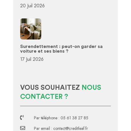
20 Juil 2026
Surendettement : peut-on garder sa
voiture et ses biens ?
17 Juil 2026
VOUS SOUHAITEZ
NOUS
CONTACTER ?

Par téléphone : 05 61 38 27 85

Par email : contact@creditleaf.fr