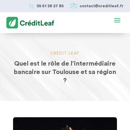
05 61 38 27 85
contact@creditleaf.fr
CRÉDIT LEAF
Quel est le rôle de l’intermédiaire
bancaire sur Toulouse et sa région
?