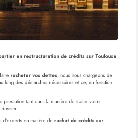
ourtier en restructuration de crédits sur Toulouse
faire
racheter vos dettes
, nous nous chargeons de
au long des démarches nécessaires et ce, en fonction
 prestation tant dans la manière de traiter votre
 dossier.
ls d’experts en matière de
rachat de crédits sur