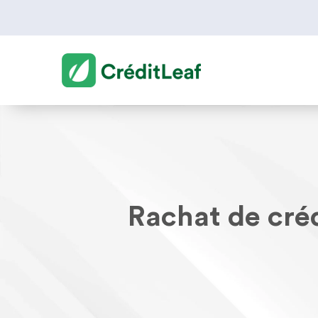
Rachat de créd