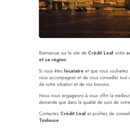
Bienvenue sur le site de
Crédit Leaf
votre
c
et sa région
.
Si vous êtes
locataire
et que vous souhaitez 
vous accompagner et de vous conseiller tout 
de votre situation et de vos besoins.
Nous nous engageons à vous offrir la meilleure
demande que dans la qualité de suivi de votre
Contactez
Crédit Leaf
et profitez de consei
Toulouse
.