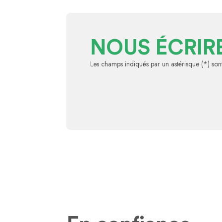
NOUS ÉCRIR
Les champs indiqués par un astérisque (*) sont