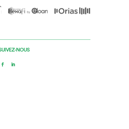
SUIVEZ-NOUS