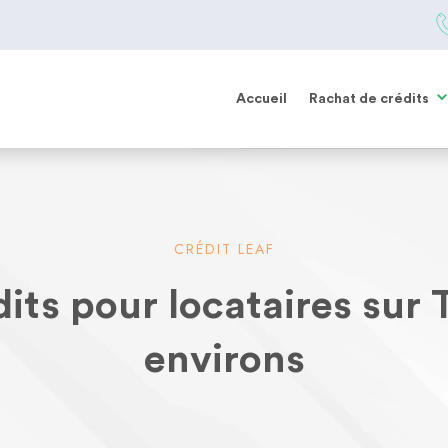
Accueil
Rachat de crédits
CRÉDIT LEAF
its pour locataires sur 
environs