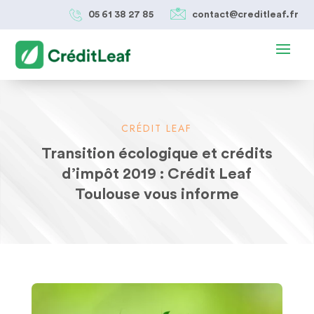
05 61 38 27 85
contact@creditleaf.fr
CRÉDIT LEAF
Transition écologique et crédits
d’impôt 2019 : Crédit Leaf
Toulouse vous informe