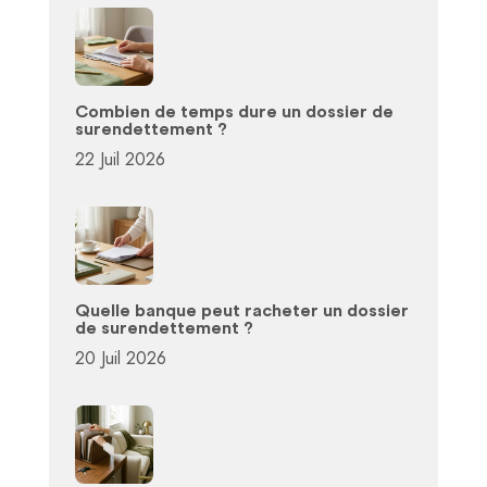
Combien de temps dure un dossier de
surendettement ?
22 Juil 2026
Quelle banque peut racheter un dossier
de surendettement ?
20 Juil 2026