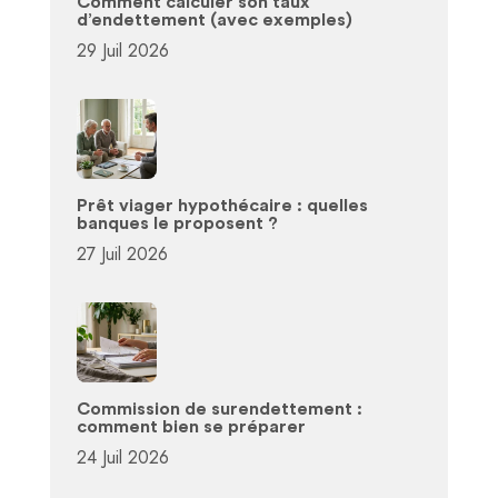
Comment calculer son taux
d’endettement (avec exemples)
29 Juil 2026
Prêt viager hypothécaire : quelles
banques le proposent ?
27 Juil 2026
Commission de surendettement :
comment bien se préparer
24 Juil 2026