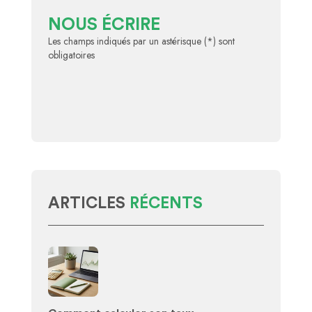
NOUS ÉCRIRE
Les champs indiqués par un astérisque (*) sont
obligatoires
ARTICLES
RÉCENTS