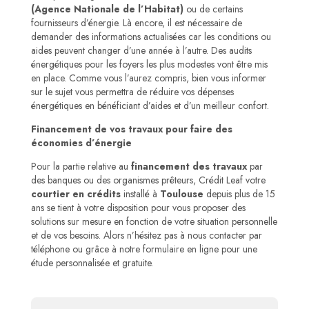
(Agence Nationale de l’Habitat)
ou de certains
fournisseurs d’énergie. Là encore, il est nécessaire de
demander des informations actualisées car les conditions ou
aides peuvent changer d’une année à l’autre. Des audits
énergétiques pour les foyers les plus modestes vont être mis
en place. Comme vous l’aurez compris, bien vous informer
sur le sujet vous permettra de réduire vos dépenses
énergétiques en bénéficiant d’aides et d’un meilleur confort.
Financement de vos travaux pour faire des
économies d’énergie
Pour la partie relative au
financement des travaux
par
des banques ou des organismes prêteurs, Crédit Leaf votre
courtier en crédits
installé à
Toulouse
depuis plus de 15
ans se tient à votre disposition pour vous proposer des
solutions sur mesure en fonction de votre situation personnelle
et de vos besoins. Alors n’hésitez pas à nous contacter par
téléphone ou grâce à notre formulaire en ligne pour une
étude personnalisée et gratuite.